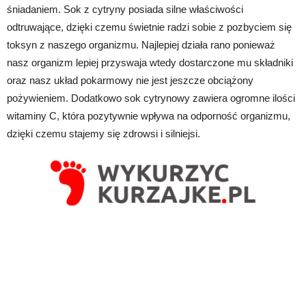
śniadaniem. Sok z cytryny posiada silne właściwości
odtruwające, dzięki czemu świetnie radzi sobie z pozbyciem się
toksyn z naszego organizmu. Najlepiej działa rano ponieważ
nasz organizm lepiej przyswaja wtedy dostarczone mu składniki
oraz nasz układ pokarmowy nie jest jeszcze obciążony
pożywieniem. Dodatkowo sok cytrynowy zawiera ogromne ilości
witaminy C, która pozytywnie wpływa na odporność organizmu,
dzięki czemu stajemy się zdrowsi i silniejsi.