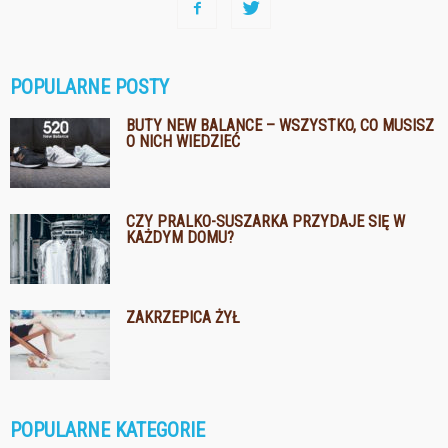
POPULARNE POSTY
BUTY NEW BALANCE – WSZYSTKO, CO MUSISZ
O NICH WIEDZIEĆ
CZY PRALKO-SUSZARKA PRZYDAJE SIĘ W
KAŻDYM DOMU?
ZAKRZEPICA ŻYŁ
POPULARNE KATEGORIE