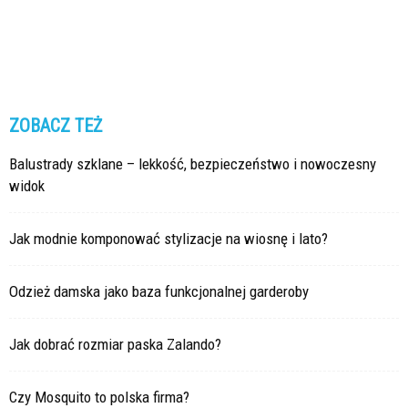
ZOBACZ TEŻ
Balustrady szklane – lekkość, bezpieczeństwo i nowoczesny
widok
Jak modnie komponować stylizacje na wiosnę i lato?
Odzież damska jako baza funkcjonalnej garderoby
Jak dobrać rozmiar paska Zalando?
Czy Mosquito to polska firma?