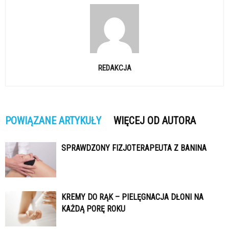
REDAKCJA
POWIĄZANE ARTYKUŁY
WIĘCEJ OD AUTORA
SPRAWDZONY FIZJOTERAPEUTA Z BANINA
KREMY DO RĄK – PIELĘGNACJA DŁONI NA
KAŻDĄ PORĘ ROKU