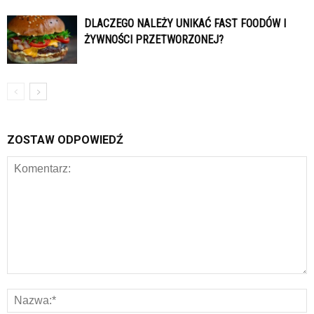
DLACZEGO NALEŻY UNIKAĆ FAST FOODÓW I
ŻYWNOŚCI PRZETWORZONEJ?
ZOSTAW ODPOWIEDŹ