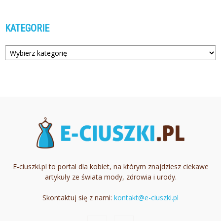
KATEGORIE
Kategorie
E-ciuszki.pl to portal dla kobiet, na którym znajdziesz ciekawe
artykuły ze świata mody, zdrowia i urody.
Skontaktuj się z nami:
kontakt@e-ciuszki.pl