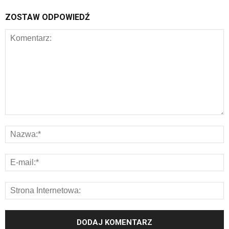
ZOSTAW ODPOWIEDŹ