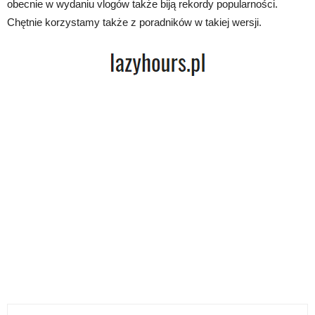
obecnie w wydaniu vlogów także biją rekordy popularności.
Chętnie korzystamy także z poradników w takiej wersji.