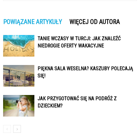
POWIĄZANE ARTYKUŁY
WIĘCEJ OD AUTORA
TANIE WCZASY W TURCJI: JAK ZNALEŹĆ
NIEDROGIE OFERTY WAKACYJNE
PIĘKNA SALA WESELNA? KASZUBY POLECAJĄ
SIĘ!
JAK PRZYGOTOWAĆ SIĘ NA PODRÓŻ Z
DZIECKIEM?