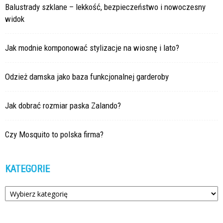
Balustrady szklane – lekkość, bezpieczeństwo i nowoczesny
widok
Jak modnie komponować stylizacje na wiosnę i lato?
Odzież damska jako baza funkcjonalnej garderoby
Jak dobrać rozmiar paska Zalando?
Czy Mosquito to polska firma?
KATEGORIE
Kategorie