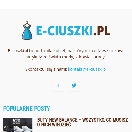
E-ciuszki.pl to portal dla kobiet, na którym znajdziesz ciekawe
artykuły ze świata mody, zdrowia i urody.
Skontaktuj się z nami:
kontakt@e-ciuszki.pl
POPULARNE POSTY
BUTY NEW BALANCE – WSZYSTKO, CO MUSISZ
O NICH WIEDZIEĆ