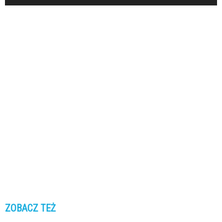
ZOBACZ TEŻ