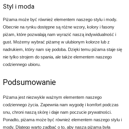
Styl i moda
Piżama może być również elementem naszego stylu i mody.
Obecnie na rynku dostępne są różne wzory, kolory i fasony
piżam, które pozwalają nam wyrazić naszą indywidualność i
gust. Możemy wybrać piżamę w ulubionym kolorze lub z
nadrukiem, który nam się podoba. Dzięki temu piżama staje się
nie tylko strojem do spania, ale także elementem naszego
codziennego ubioru.
Podsumowanie
Piżama jest niezwykle ważnym elementem naszego
codziennego życia. Zapewnia nam wygodę i komfort podczas
snu, chroni naszą skórę i daje nam poczucie prywatności.
Ponadto, piżama może być również elementem naszego stylu i
mody. Dlatego warto zadbać o to, aby nasza piżama była