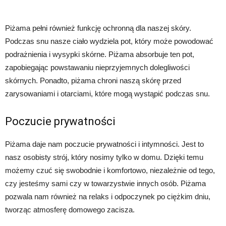
Piżama pełni również funkcję ochronną dla naszej skóry.
Podczas snu nasze ciało wydziela pot, który może powodować
podrażnienia i wysypki skórne. Piżama absorbuje ten pot,
zapobiegając powstawaniu nieprzyjemnych dolegliwości
skórnych. Ponadto, piżama chroni naszą skórę przed
zarysowaniami i otarciami, które mogą wystąpić podczas snu.
Poczucie prywatności
Piżama daje nam poczucie prywatności i intymności. Jest to
nasz osobisty strój, który nosimy tylko w domu. Dzięki temu
możemy czuć się swobodnie i komfortowo, niezależnie od tego,
czy jesteśmy sami czy w towarzystwie innych osób. Piżama
pozwala nam również na relaks i odpoczynek po ciężkim dniu,
tworząc atmosferę domowego zacisza.