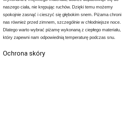
naszego ciała, nie krępując ruchów. Dzięki temu możemy
spokojnie zasnąć i cieszyć się głębokim snem. Piżama chroni
nas również przed zimnem, szczególnie w chłodniejsze noce.
Dlatego warto wybrać piżamę wykonaną z ciepłego materiału,
który zapewni nam odpowiednią temperaturę podczas snu.
Ochrona skóry