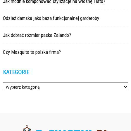
Jak modnie komponować stylizacje na wiosnę i lato?
Odzież damska jako baza funkcjonalnej garderoby
Jak dobrać rozmiar paska Zalando?
Czy Mosquito to polska firma?
KATEGORIE
Kategorie