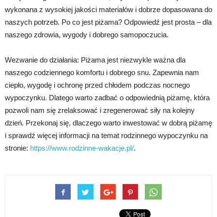
wykonana z wysokiej jakości materiałów i dobrze dopasowana do
naszych potrzeb. Po co jest piżama? Odpowiedź jest prosta – dla
naszego zdrowia, wygody i dobrego samopoczucia.
Wezwanie do działania: Piżama jest niezwykle ważna dla
naszego codziennego komfortu i dobrego snu. Zapewnia nam
ciepło, wygodę i ochronę przed chłodem podczas nocnego
wypoczynku. Dlatego warto zadbać o odpowiednią piżamę, która
pozwoli nam się zrelaksować i zregenerować siły na kolejny
dzień. Przekonaj się, dlaczego warto inwestować w dobrą piżamę
i sprawdź więcej informacji na temat rodzinnego wypoczynku na
stronie:
https://www.rodzinne-wakacje.pl/
.