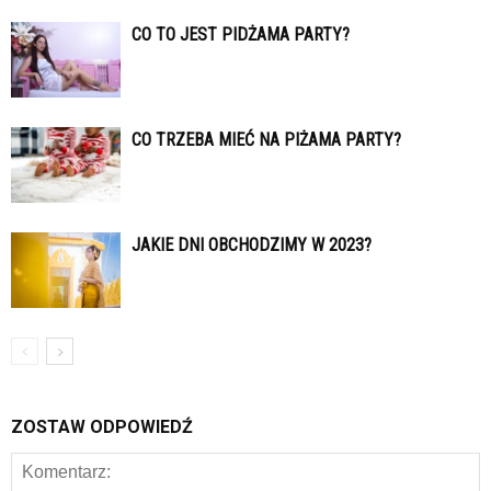
CO TO JEST PIDŻAMA PARTY?
CO TRZEBA MIEĆ NA PIŻAMA PARTY?
JAKIE DNI OBCHODZIMY W 2023?
ZOSTAW ODPOWIEDŹ