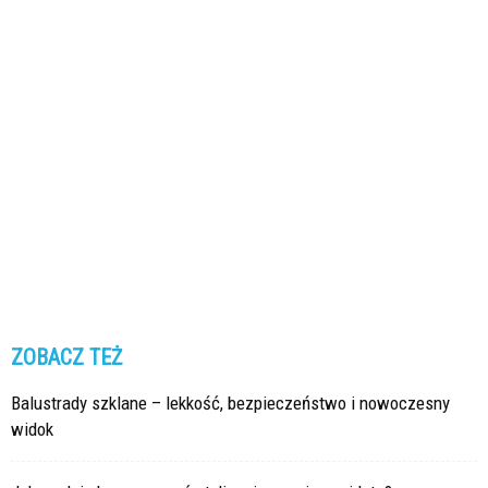
ZOBACZ TEŻ
Balustrady szklane – lekkość, bezpieczeństwo i nowoczesny
widok