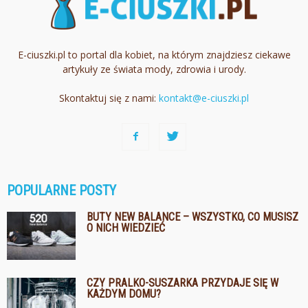
E-ciuszki.pl to portal dla kobiet, na którym znajdziesz ciekawe
artykuły ze świata mody, zdrowia i urody.
Skontaktuj się z nami:
kontakt@e-ciuszki.pl
POPULARNE POSTY
BUTY NEW BALANCE – WSZYSTKO, CO MUSISZ
O NICH WIEDZIEĆ
CZY PRALKO-SUSZARKA PRZYDAJE SIĘ W
KAŻDYM DOMU?