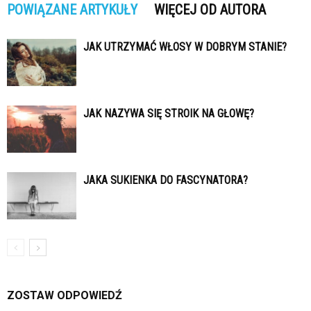
POWIĄZANE ARTYKUŁY
WIĘCEJ OD AUTORA
JAK UTRZYMAĆ WŁOSY W DOBRYM STANIE?
JAK NAZYWA SIĘ STROIK NA GŁOWĘ?
JAKA SUKIENKA DO FASCYNATORA?
ZOSTAW ODPOWIEDŹ