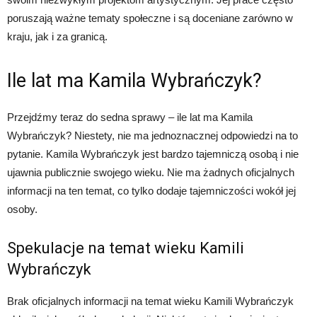
poruszają ważne tematy społeczne i są doceniane zarówno w
kraju, jak i za granicą.
Ile lat ma Kamila Wybrańczyk?
Przejdźmy teraz do sedna sprawy – ile lat ma Kamila
Wybrańczyk? Niestety, nie ma jednoznacznej odpowiedzi na to
pytanie. Kamila Wybrańczyk jest bardzo tajemniczą osobą i nie
ujawnia publicznie swojego wieku. Nie ma żadnych oficjalnych
informacji na ten temat, co tylko dodaje tajemniczości wokół jej
osoby.
Spekulacje na temat wieku Kamili
Wybrańczyk
Brak oficjalnych informacji na temat wieku Kamili Wybrańczyk