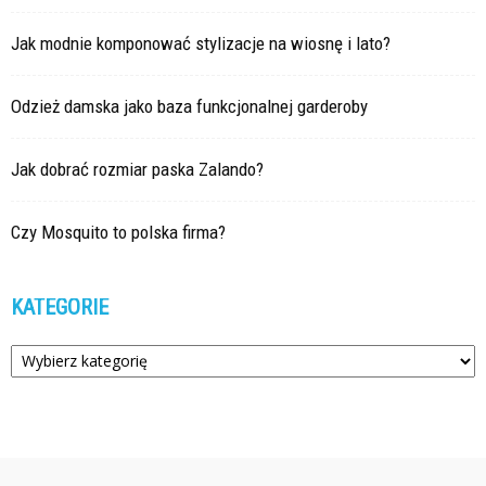
Jak modnie komponować stylizacje na wiosnę i lato?
Odzież damska jako baza funkcjonalnej garderoby
Jak dobrać rozmiar paska Zalando?
Czy Mosquito to polska firma?
KATEGORIE
Kategorie