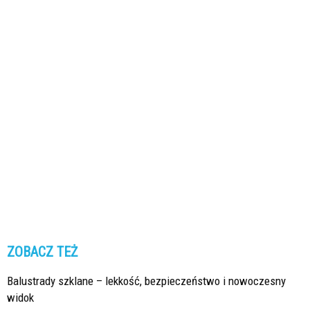
ZOBACZ TEŻ
Balustrady szklane – lekkość, bezpieczeństwo i nowoczesny
widok