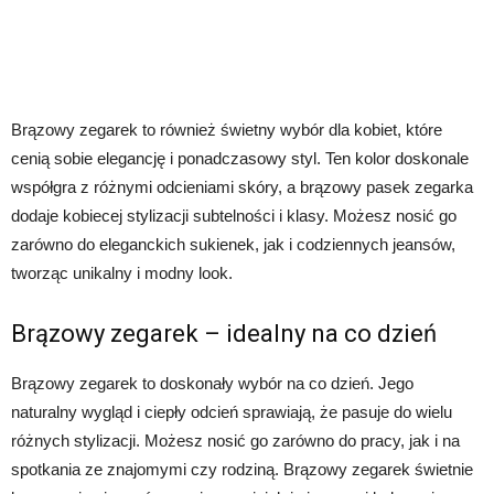
Brązowy zegarek to również świetny wybór dla kobiet, które
cenią sobie elegancję i ponadczasowy styl. Ten kolor doskonale
współgra z różnymi odcieniami skóry, a brązowy pasek zegarka
dodaje kobiecej stylizacji subtelności i klasy. Możesz nosić go
zarówno do eleganckich sukienek, jak i codziennych jeansów,
tworząc unikalny i modny look.
Brązowy zegarek – idealny na co dzień
Brązowy zegarek to doskonały wybór na co dzień. Jego
naturalny wygląd i ciepły odcień sprawiają, że pasuje do wielu
różnych stylizacji. Możesz nosić go zarówno do pracy, jak i na
spotkania ze znajomymi czy rodziną. Brązowy zegarek świetnie