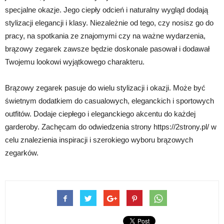
specjalne okazje. Jego ciepły odcień i naturalny wygląd dodają
stylizacji elegancji i klasy. Niezależnie od tego, czy nosisz go do
pracy, na spotkania ze znajomymi czy na ważne wydarzenia,
brązowy zegarek zawsze będzie doskonale pasował i dodawał
Twojemu lookowi wyjątkowego charakteru.
Brązowy zegarek pasuje do wielu stylizacji i okazji. Może być
świetnym dodatkiem do casualowych, eleganckich i sportowych
outfitów. Dodaje ciepłego i eleganckiego akcentu do każdej
garderoby. Zachęcam do odwiedzenia strony https://2strony.pl/ w
celu znalezienia inspiracji i szerokiego wyboru brązowych
zegarków.