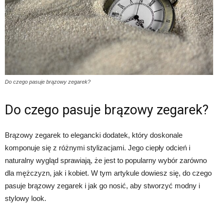
Do czego pasuje brązowy zegarek?
Do czego pasuje brązowy zegarek?
Brązowy zegarek to elegancki dodatek, który doskonale
komponuje się z różnymi stylizacjami. Jego ciepły odcień i
naturalny wygląd sprawiają, że jest to popularny wybór zarówno
dla mężczyzn, jak i kobiet. W tym artykule dowiesz się, do czego
pasuje brązowy zegarek i jak go nosić, aby stworzyć modny i
stylowy look.