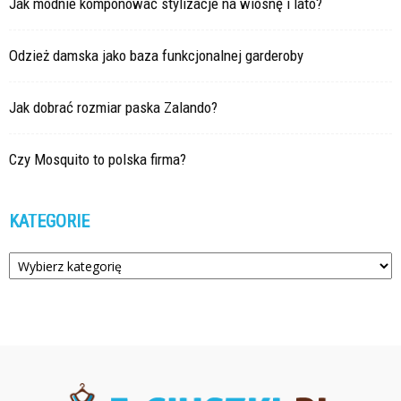
Jak modnie komponować stylizacje na wiosnę i lato?
Odzież damska jako baza funkcjonalnej garderoby
Jak dobrać rozmiar paska Zalando?
Czy Mosquito to polska firma?
KATEGORIE
Kategorie