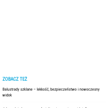
ZOBACZ TEŻ
Balustrady szklane – lekkość, bezpieczeństwo i nowoczesny
widok