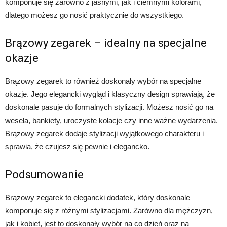
komponuje się zarówno z jasnymi, jak i ciemnymi kolorami,
dlatego możesz go nosić praktycznie do wszystkiego.
Brązowy zegarek – idealny na specjalne
okazje
Brązowy zegarek to również doskonały wybór na specjalne
okazje. Jego elegancki wygląd i klasyczny design sprawiają, że
doskonale pasuje do formalnych stylizacji. Możesz nosić go na
wesela, bankiety, uroczyste kolacje czy inne ważne wydarzenia.
Brązowy zegarek dodaje stylizacji wyjątkowego charakteru i
sprawia, że czujesz się pewnie i elegancko.
Podsumowanie
Brązowy zegarek to elegancki dodatek, który doskonale
komponuje się z różnymi stylizacjami. Zarówno dla mężczyzn,
jak i kobiet, jest to doskonały wybór na co dzień oraz na