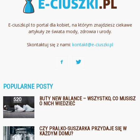
E-ciuszki.pl to portal dla kobiet, na którym znajdziesz ciekawe
artykuły ze świata mody, zdrowia i urody.
Skontaktuj się z nami:
kontakt@e-ciuszki.pl
POPULARNE POSTY
BUTY NEW BALANCE – WSZYSTKO, CO MUSISZ
O NICH WIEDZIEĆ
CZY PRALKO-SUSZARKA PRZYDAJE SIĘ W
KAŻDYM DOMU?