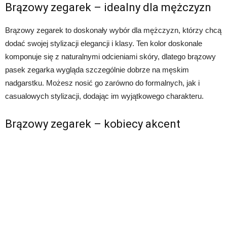
Brązowy zegarek – idealny dla mężczyzn
Brązowy zegarek to doskonały wybór dla mężczyzn, którzy chcą
dodać swojej stylizacji elegancji i klasy. Ten kolor doskonale
komponuje się z naturalnymi odcieniami skóry, dlatego brązowy
pasek zegarka wygląda szczególnie dobrze na męskim
nadgarstku. Możesz nosić go zarówno do formalnych, jak i
casualowych stylizacji, dodając im wyjątkowego charakteru.
Brązowy zegarek – kobiecy akcent