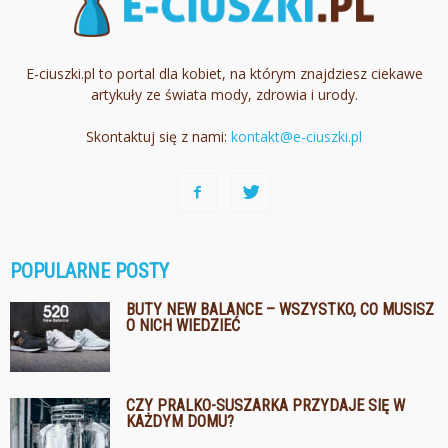
E-ciuszki.pl to portal dla kobiet, na którym znajdziesz ciekawe
artykuły ze świata mody, zdrowia i urody.
Skontaktuj się z nami:
kontakt@e-ciuszki.pl
POPULARNE POSTY
BUTY NEW BALANCE – WSZYSTKO, CO MUSISZ
O NICH WIEDZIEĆ
CZY PRALKO-SUSZARKA PRZYDAJE SIĘ W
KAŻDYM DOMU?