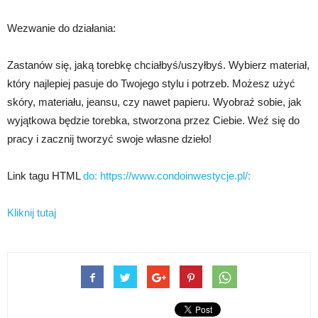
Wezwanie do działania:
Zastanów się, jaką torebkę chciałbyś/uszyłbyś. Wybierz materiał,
który najlepiej pasuje do Twojego stylu i potrzeb. Możesz użyć
skóry, materiału, jeansu, czy nawet papieru. Wyobraź sobie, jak
wyjątkowa będzie torebka, stworzona przez Ciebie. Weź się do
pracy i zacznij tworzyć swoje własne dzieło!
Link tagu HTML
do: https://www.condoinwestycje.pl/:
Kliknij tutaj