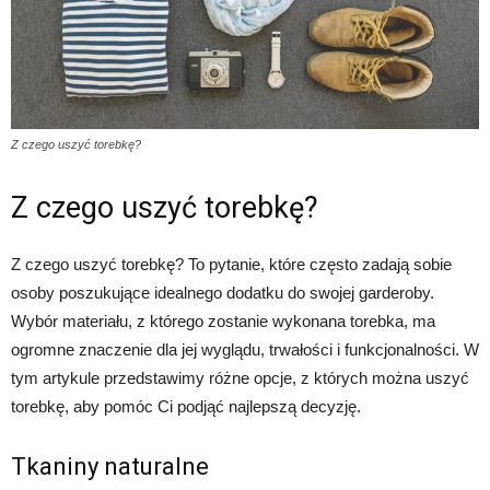
Z czego uszyć torebkę?
Z czego uszyć torebkę?
Z czego uszyć torebkę? To pytanie, które często zadają sobie
osoby poszukujące idealnego dodatku do swojej garderoby.
Wybór materiału, z którego zostanie wykonana torebka, ma
ogromne znaczenie dla jej wyglądu, trwałości i funkcjonalności. W
tym artykule przedstawimy różne opcje, z których można uszyć
torebkę, aby pomóc Ci podjąć najlepszą decyzję.
Tkaniny naturalne