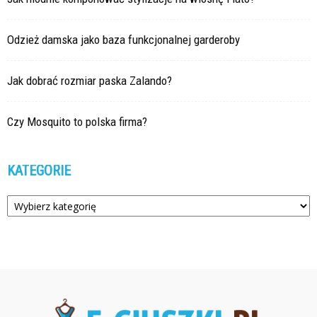
Odzież damska jako baza funkcjonalnej garderoby
Jak dobrać rozmiar paska Zalando?
Czy Mosquito to polska firma?
KATEGORIE
Kategorie