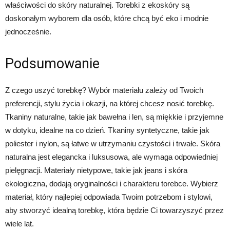
właściwości do skóry naturalnej. Torebki z ekoskóry są
doskonałym wyborem dla osób, które chcą być eko i modnie
jednocześnie.
Podsumowanie
Z czego uszyć torebkę? Wybór materiału zależy od Twoich
preferencji, stylu życia i okazji, na której chcesz nosić torebkę.
Tkaniny naturalne, takie jak bawełna i len, są miękkie i przyjemne
w dotyku, idealne na co dzień. Tkaniny syntetyczne, takie jak
poliester i nylon, są łatwe w utrzymaniu czystości i trwałe. Skóra
naturalna jest elegancka i luksusowa, ale wymaga odpowiedniej
pielęgnacji. Materiały nietypowe, takie jak jeans i skóra
ekologiczna, dodają oryginalności i charakteru torebce. Wybierz
materiał, który najlepiej odpowiada Twoim potrzebom i stylowi,
aby stworzyć idealną torebkę, która będzie Ci towarzyszyć przez
wiele lat.