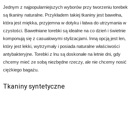
Jednym z najpopularniejszych wyborów przy tworzeniu torebek
są tkaniny naturalne. Przykładem takiej tkaniny jest bawełna,
która jest miękka, przyjemna w dotyku i łatwa do utrzymania w
czystości. Bawełniane torebki są idealne na co dzień i świetnie
komponują się z casualowymi stylizacjami. Inną opcją jest len,
który jest lekki, wytrzymały i posiada naturalne właściwości
antybakteryjne. Torebki z lnu są doskonałe na letnie dni, gdy
chcemy mieć ze sobą niezbędne rzeczy, ale nie chcemy nosić
ciężkiego bagażu.
Tkaniny syntetyczne