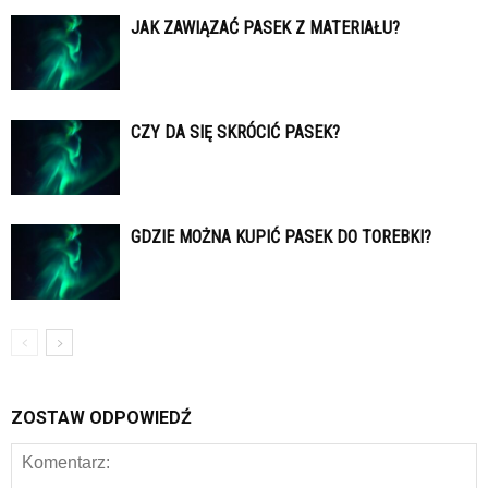
JAK ZAWIĄZAĆ PASEK Z MATERIAŁU?
CZY DA SIĘ SKRÓCIĆ PASEK?
GDZIE MOŻNA KUPIĆ PASEK DO TOREBKI?
ZOSTAW ODPOWIEDŹ