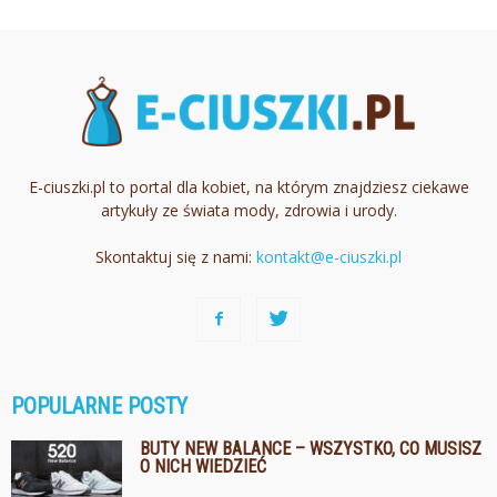
E-ciuszki.pl to portal dla kobiet, na którym znajdziesz ciekawe
artykuły ze świata mody, zdrowia i urody.
Skontaktuj się z nami:
kontakt@e-ciuszki.pl
POPULARNE POSTY
BUTY NEW BALANCE – WSZYSTKO, CO MUSISZ
O NICH WIEDZIEĆ