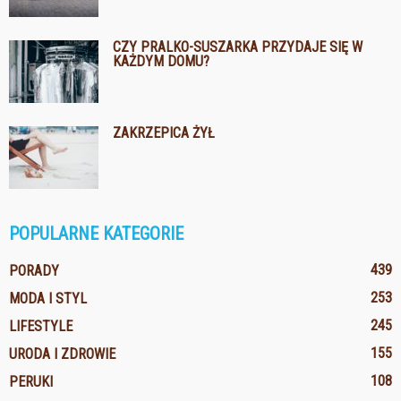
CZY PRALKO-SUSZARKA PRZYDAJE SIĘ W
KAŻDYM DOMU?
ZAKRZEPICA ŻYŁ
POPULARNE KATEGORIE
439
PORADY
253
MODA I STYL
245
LIFESTYLE
155
URODA I ZDROWIE
108
PERUKI