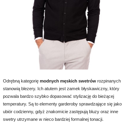
Odrębną kategorię
modnych męskich swetrów
rozpinanych
stanowią blezery. Ich atutem jest zamek błyskawiczny, który
pozwala bardzo szybko dopasować stylizację do bieżącej
temperatury. Są to elementy garderoby sprawdzające się jako
ubiór codzienny, gdyż znakomicie zastępują bluzy oraz inne
swetry utrzymane w nieco bardziej formalnej tonacji.