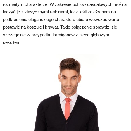
rozmaitym charakterze. W zakresie oufitów casualowych można
łączyć je z klasycznymi t-shirtami, lecz jeśli zależy nam na
podkreśleniu eleganckiego charakteru ubioru wówczas warto
postawić na koszule i krawat. Takie połączenie sprawdzi się
szczególnie w przypadku kardiganów z nieco głębszym
dekoltem.