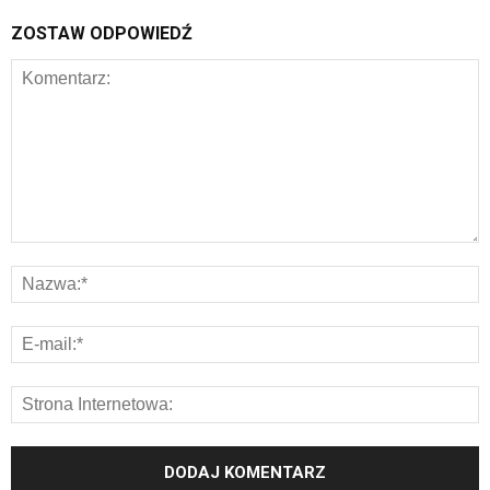
ZOSTAW ODPOWIEDŹ