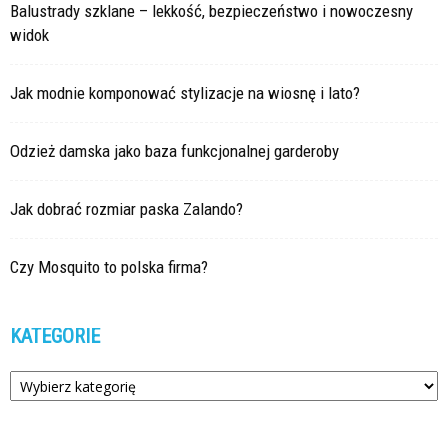
Balustrady szklane – lekkość, bezpieczeństwo i nowoczesny
widok
Jak modnie komponować stylizacje na wiosnę i lato?
Odzież damska jako baza funkcjonalnej garderoby
Jak dobrać rozmiar paska Zalando?
Czy Mosquito to polska firma?
KATEGORIE
Kategorie