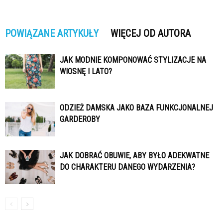
POWIĄZANE ARTYKUŁY
WIĘCEJ OD AUTORA
JAK MODNIE KOMPONOWAĆ STYLIZACJE NA
WIOSNĘ I LATO?
ODZIEŻ DAMSKA JAKO BAZA FUNKCJONALNEJ
GARDEROBY
JAK DOBRAĆ OBUWIE, ABY BYŁO ADEKWATNE
DO CHARAKTERU DANEGO WYDARZENIA?