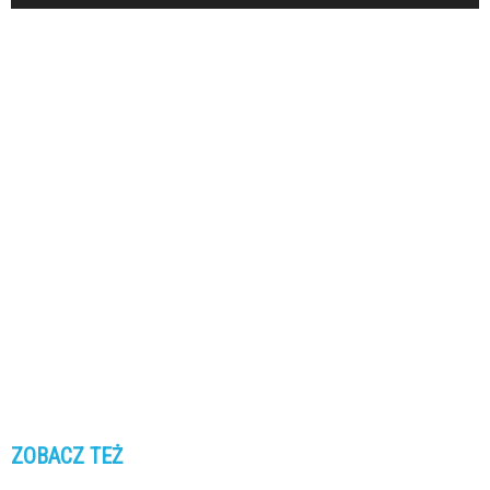
ZOBACZ TEŻ