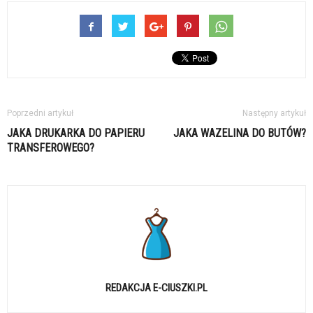
Poprzedni artykuł
Następny artykuł
JAKA DRUKARKA DO PAPIERU
JAKA WAZELINA DO BUTÓW?
TRANSFEROWEGO?
REDAKCJA E-CIUSZKI.PL