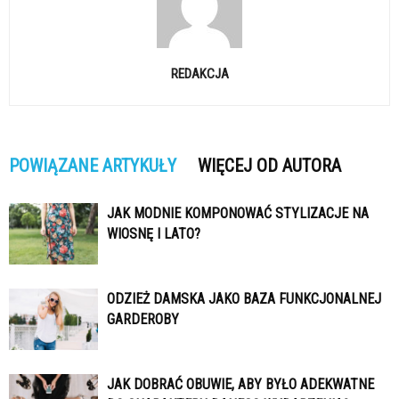
REDAKCJA
POWIĄZANE ARTYKUŁY
WIĘCEJ OD AUTORA
JAK MODNIE KOMPONOWAĆ STYLIZACJE NA
WIOSNĘ I LATO?
ODZIEŻ DAMSKA JAKO BAZA FUNKCJONALNEJ
GARDEROBY
JAK DOBRAĆ OBUWIE, ABY BYŁO ADEKWATNE