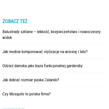
ZOBACZ TEŻ
Balustrady szklane – lekkość, bezpieczeństwo i nowoczesny
widok
Jak modnie komponować stylizacje na wiosnę i lato?
Odzież damska jako baza funkcjonalnej garderoby
Jak dobrać rozmiar paska Zalando?
Czy Mosquito to polska firma?