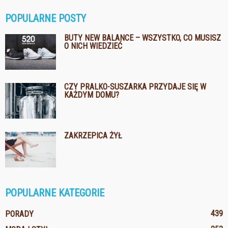
POPULARNE POSTY
BUTY NEW BALANCE – WSZYSTKO, CO MUSISZ
O NICH WIEDZIEĆ
CZY PRALKO-SUSZARKA PRZYDAJE SIĘ W
KAŻDYM DOMU?
ZAKRZEPICA ŻYŁ
POPULARNE KATEGORIE
439
PORADY