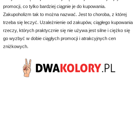
promocji, co tylko bardziej ciągnie je do kupowania.
Zakupoholizm tak to można nazwać. Jest to choroba, z której
trzeba się leczyć. Uzależnienie od zakupów, ciągłego kupowania
rzeczy, których praktycznie się nie używa jest silne i ciężko się
go wyzbyć w dobie ciągłych promocji i atrakcyjnych cen
zniżkowych.