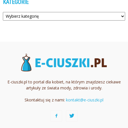
KATEGORIE
Kategorie
E-ciuszki.pl to portal dla kobiet, na którym znajdziesz ciekawe
artykuły ze świata mody, zdrowia i urody.
Skontaktuj się z nami:
kontakt@e-ciuszki.pl