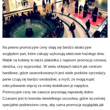
Na pewno promocyjne ceny stają się bardzo atrakcyjne
względem pań, które zakupy wykonują właściwie każdego dnia.
Wabik na kobiety to także plakietka z napisem promocja cenowa,
obniżka, czy wyprzedaż. W wielu sklepach takich jak centrum
handlowe, gdzie uwarunkowanych jest wiele punktów sprzedaży
panie czują się bardzo swobodnie, a myśl, że mogą kupić
zdecydowanie więcej za mniej dodatkowo je napędza.
Promocyjne ceny nie zawsze pozostają naprawdę dobre.
Czasami jest to kwestia niewielkiego oszustwa, gdzie wcześniej
specjalnie podniesiono cenę, aby sama promocja wyglądała jak