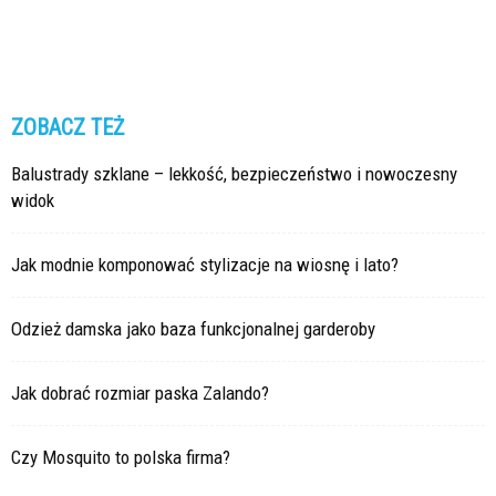
ZOBACZ TEŻ
Balustrady szklane – lekkość, bezpieczeństwo i nowoczesny
widok
Jak modnie komponować stylizacje na wiosnę i lato?
Odzież damska jako baza funkcjonalnej garderoby
Jak dobrać rozmiar paska Zalando?
Czy Mosquito to polska firma?