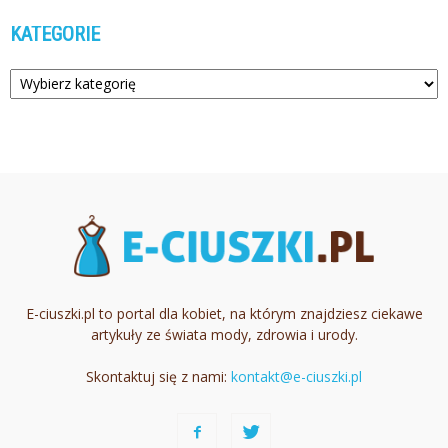
KATEGORIE
Kategorie
E-ciuszki.pl to portal dla kobiet, na którym znajdziesz ciekawe
artykuły ze świata mody, zdrowia i urody.
Skontaktuj się z nami:
kontakt@e-ciuszki.pl