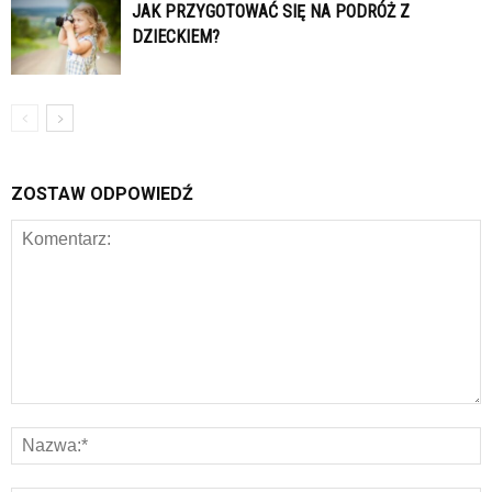
JAK PRZYGOTOWAĆ SIĘ NA PODRÓŻ Z
DZIECKIEM?
ZOSTAW ODPOWIEDŹ