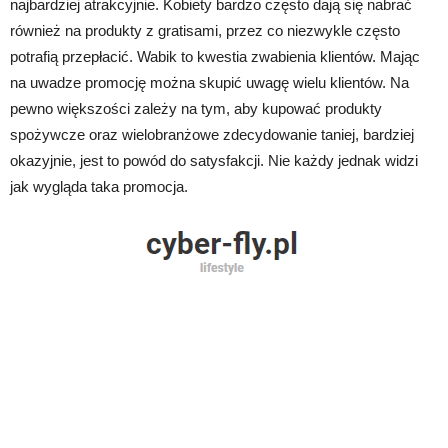
najbardziej atrakcyjnie. Kobiety bardzo często dają się nabrać
również na produkty z gratisami, przez co niezwykle często
potrafią przepłacić. Wabik to kwestia zwabienia klientów. Mając
na uwadze promocję można skupić uwagę wielu klientów. Na
pewno większości zależy na tym, aby kupować produkty
spożywcze oraz wielobranżowe zdecydowanie taniej, bardziej
okazyjnie, jest to powód do satysfakcji. Nie każdy jednak widzi
jak wygląda taka promocja.