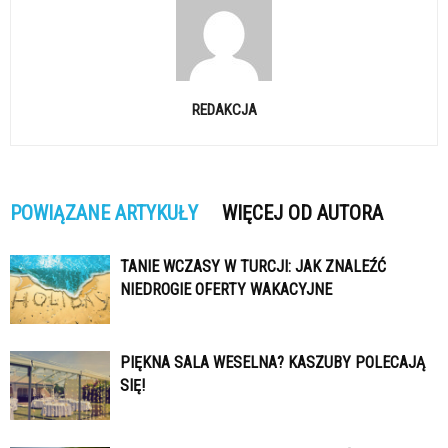
REDAKCJA
POWIĄZANE ARTYKUŁY
WIĘCEJ OD AUTORA
TANIE WCZASY W TURCJI: JAK ZNALEŹĆ
NIEDROGIE OFERTY WAKACYJNE
PIĘKNA SALA WESELNA? KASZUBY POLECAJĄ
SIĘ!