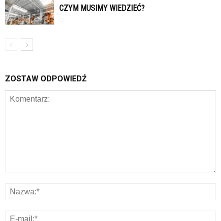
CZYM MUSIMY WIEDZIEĆ?
ZOSTAW ODPOWIEDŹ