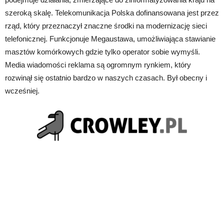
szeroką skalę. Telekomunikacja Polska dofinansowana jest przez
rząd, który przeznaczył znaczne środki na modernizację sieci
telefonicznej. Funkcjonuje Megaustawa, umożliwiająca stawianie
masztów komórkowych gdzie tylko operator sobie wymyśli.
Media wiadomości reklama są ogromnym rynkiem, który
rozwinął się ostatnio bardzo w naszych czasach. Był obecny i
wcześniej.