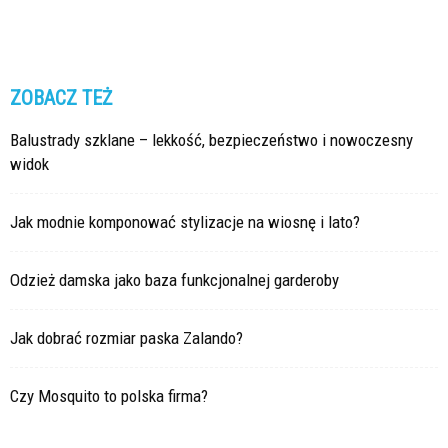
ZOBACZ TEŻ
Balustrady szklane – lekkość, bezpieczeństwo i nowoczesny
widok
Jak modnie komponować stylizacje na wiosnę i lato?
Odzież damska jako baza funkcjonalnej garderoby
Jak dobrać rozmiar paska Zalando?
Czy Mosquito to polska firma?