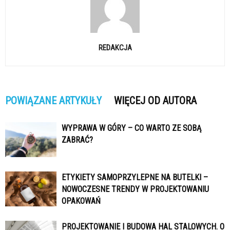
REDAKCJA
POWIĄZANE ARTYKUŁY
WIĘCEJ OD AUTORA
WYPRAWA W GÓRY – CO WARTO ZE SOBĄ
ZABRAĆ?
ETYKIETY SAMOPRZYLEPNE NA BUTELKI –
NOWOCZESNE TRENDY W PROJEKTOWANIU
OPAKOWAŃ
PROJEKTOWANIE I BUDOWA HAL STALOWYCH. O