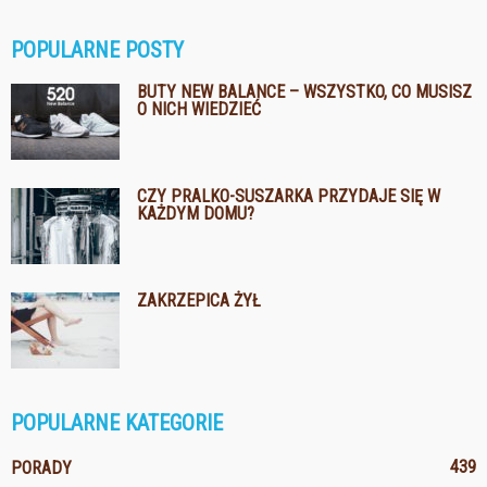
POPULARNE POSTY
BUTY NEW BALANCE – WSZYSTKO, CO MUSISZ
O NICH WIEDZIEĆ
CZY PRALKO-SUSZARKA PRZYDAJE SIĘ W
KAŻDYM DOMU?
ZAKRZEPICA ŻYŁ
POPULARNE KATEGORIE
439
PORADY