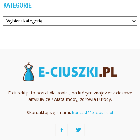
KATEGORIE
Kategorie
E-ciuszki.pl to portal dla kobiet, na którym znajdziesz ciekawe
artykuły ze świata mody, zdrowia i urody.
Skontaktuj się z nami:
kontakt@e-ciuszki.pl