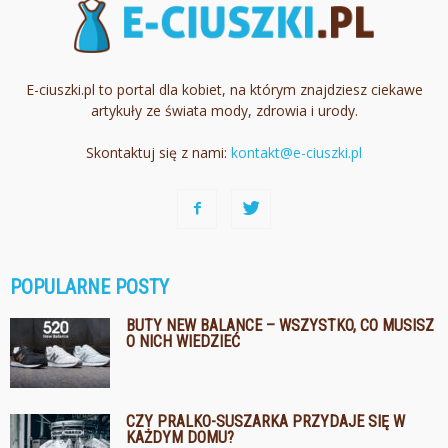
E-ciuszki.pl to portal dla kobiet, na którym znajdziesz ciekawe
artykuły ze świata mody, zdrowia i urody.
Skontaktuj się z nami:
kontakt@e-ciuszki.pl
POPULARNE POSTY
BUTY NEW BALANCE – WSZYSTKO, CO MUSISZ
O NICH WIEDZIEĆ
CZY PRALKO-SUSZARKA PRZYDAJE SIĘ W
KAŻDYM DOMU?