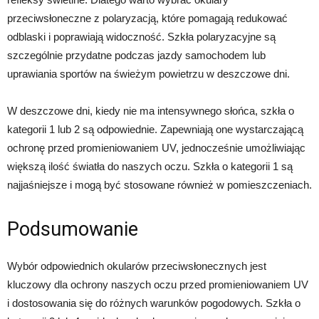
przeciwsłoneczne z polaryzacją, które pomagają redukować
odblaski i poprawiają widoczność. Szkła polaryzacyjne są
szczególnie przydatne podczas jazdy samochodem lub
uprawiania sportów na świeżym powietrzu w deszczowe dni.
W deszczowe dni, kiedy nie ma intensywnego słońca, szkła o
kategorii 1 lub 2 są odpowiednie. Zapewniają one wystarczającą
ochronę przed promieniowaniem UV, jednocześnie umożliwiając
większą ilość światła do naszych oczu. Szkła o kategorii 1 są
najjaśniejsze i mogą być stosowane również w pomieszczeniach.
Podsumowanie
Wybór odpowiednich okularów przeciwsłonecznych jest
kluczowy dla ochrony naszych oczu przed promieniowaniem UV
i dostosowania się do różnych warunków pogodowych. Szkła o