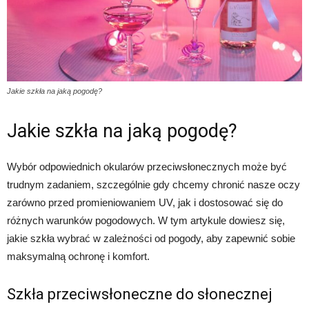
Jakie szkła na jaką pogodę?
Jakie szkła na jaką pogodę?
Wybór odpowiednich okularów przeciwsłonecznych może być
trudnym zadaniem, szczególnie gdy chcemy chronić nasze oczy
zarówno przed promieniowaniem UV, jak i dostosować się do
różnych warunków pogodowych. W tym artykule dowiesz się,
jakie szkła wybrać w zależności od pogody, aby zapewnić sobie
maksymalną ochronę i komfort.
Szkła przeciwsłoneczne do słonecznej