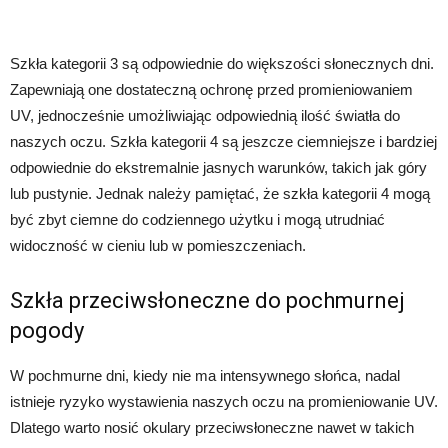
Szkła kategorii 3 są odpowiednie do większości słonecznych dni.
Zapewniają one dostateczną ochronę przed promieniowaniem
UV, jednocześnie umożliwiając odpowiednią ilość światła do
naszych oczu. Szkła kategorii 4 są jeszcze ciemniejsze i bardziej
odpowiednie do ekstremalnie jasnych warunków, takich jak góry
lub pustynie. Jednak należy pamiętać, że szkła kategorii 4 mogą
być zbyt ciemne do codziennego użytku i mogą utrudniać
widoczność w cieniu lub w pomieszczeniach.
Szkła przeciwsłoneczne do pochmurnej
pogody
W pochmurne dni, kiedy nie ma intensywnego słońca, nadal
istnieje ryzyko wystawienia naszych oczu na promieniowanie UV.
Dlatego warto nosić okulary przeciwsłoneczne nawet w takich