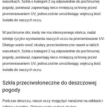
warunkach. Szkła o kategorii 2 są odpowiednie do pochmurnej
pogody, ponieważ zapewniają nieco mniejszą ochronę przed
promieniowaniem UV, jednocześnie umożliwiając większą ilość
światła do naszych oczu.
W pochmurne dni, kiedy nie ma intensywnego słońca, nadal
istnieje ryzyko wystawienia naszych oczu na promieniowanie UV.
Dlatego warto nosić okulary przeciwsłoneczne nawet w takich
warunkach. Szkła o kategorii 2 są odpowiednie do pochmurnej
pogody, ponieważ zapewniają nieco mniejszą ochronę przed
promieniowaniem UV, jednocześnie umożliwiając większą ilość
światła do naszych oczu.
Szkła przeciwsłoneczne do deszczowej
pogody
Podczas deszczu, nasze oczy mogą być narażone na odblaski i
refleksy świetlne. Dlatego warto wybrać okulary