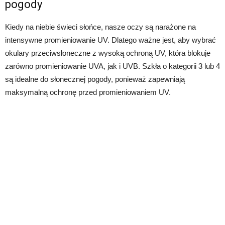
pogody
Kiedy na niebie świeci słońce, nasze oczy są narażone na
intensywne promieniowanie UV. Dlatego ważne jest, aby wybrać
okulary przeciwsłoneczne z wysoką ochroną UV, która blokuje
zarówno promieniowanie UVA, jak i UVB. Szkła o kategorii 3 lub 4
są idealne do słonecznej pogody, ponieważ zapewniają
maksymalną ochronę przed promieniowaniem UV.