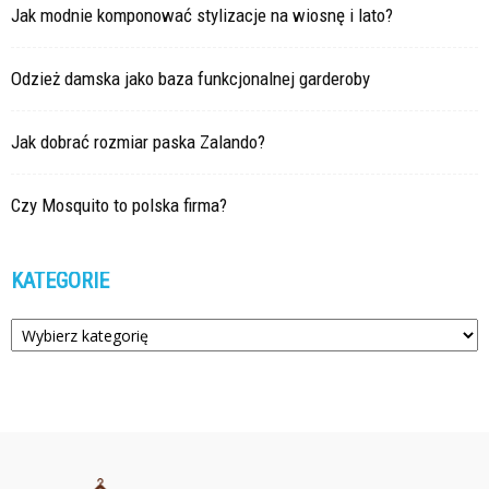
Jak modnie komponować stylizacje na wiosnę i lato?
Odzież damska jako baza funkcjonalnej garderoby
Jak dobrać rozmiar paska Zalando?
Czy Mosquito to polska firma?
KATEGORIE
Kategorie