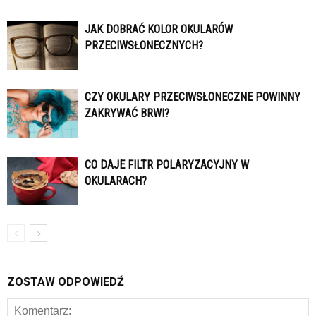
JAK DOBRAĆ KOLOR OKULARÓW
PRZECIWSŁONECZNYCH?
CZY OKULARY PRZECIWSŁONECZNE POWINNY
ZAKRYWAĆ BRWI?
CO DAJE FILTR POLARYZACYJNY W
OKULARACH?
ZOSTAW ODPOWIEDŹ