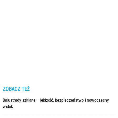
ZOBACZ TEŻ
Balustrady szklane – lekkość, bezpieczeństwo i nowoczesny
widok