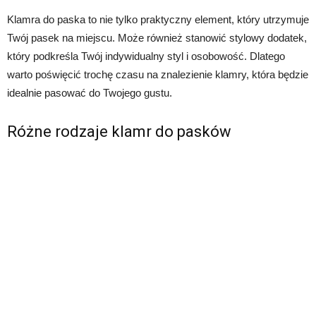
Klamra do paska to nie tylko praktyczny element, który utrzymuje
Twój pasek na miejscu. Może również stanowić stylowy dodatek,
który podkreśla Twój indywidualny styl i osobowość. Dlatego
warto poświęcić trochę czasu na znalezienie klamry, która będzie
idealnie pasować do Twojego gustu.
Różne rodzaje klamr do pasków