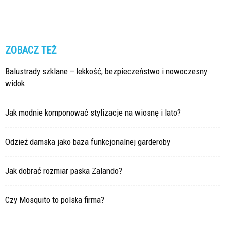
ZOBACZ TEŻ
Balustrady szklane – lekkość, bezpieczeństwo i nowoczesny
widok
Jak modnie komponować stylizacje na wiosnę i lato?
Odzież damska jako baza funkcjonalnej garderoby
Jak dobrać rozmiar paska Zalando?
Czy Mosquito to polska firma?