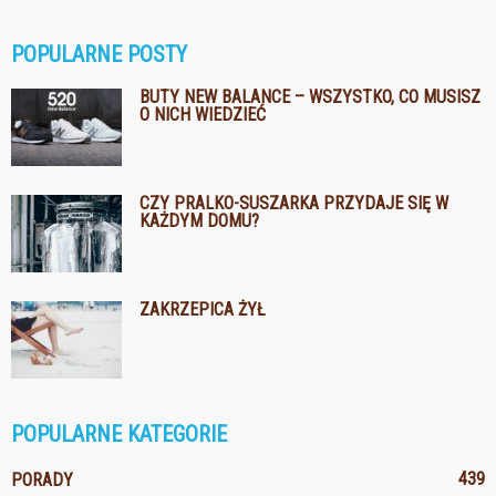
POPULARNE POSTY
BUTY NEW BALANCE – WSZYSTKO, CO MUSISZ
O NICH WIEDZIEĆ
CZY PRALKO-SUSZARKA PRZYDAJE SIĘ W
KAŻDYM DOMU?
ZAKRZEPICA ŻYŁ
POPULARNE KATEGORIE
439
PORADY