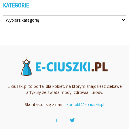
KATEGORIE
Kategorie
E-ciuszki.pl to portal dla kobiet, na którym znajdziesz ciekawe
artykuły ze świata mody, zdrowia i urody.
Skontaktuj się z nami:
kontakt@e-ciuszki.pl