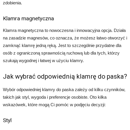
zdobienia.
Klamra magnetyczna
Klamra magnetyczna to nowoczesna i innowacyjna opcja. Działa
na zasadzie magnesów, co oznacza, że ​​możesz łatwo otworzyć i
zamknąć klamrę jedną ręką. Jest to szczególnie przydatne dla
osób z ograniczoną sprawnością ruchową lub dla tych, którzy
szukają wygodnej i łatwej w użyciu klamry.
Jak wybrać odpowiednią klamrę do paska?
Wybór odpowiedniej klamry do paska zależy od kilku czynników,
takich jak styl, wygoda i preferencje osobiste. Oto kilka
wskazówek, które mogą Ci pomóc w podjęciu decyzji:
Styl