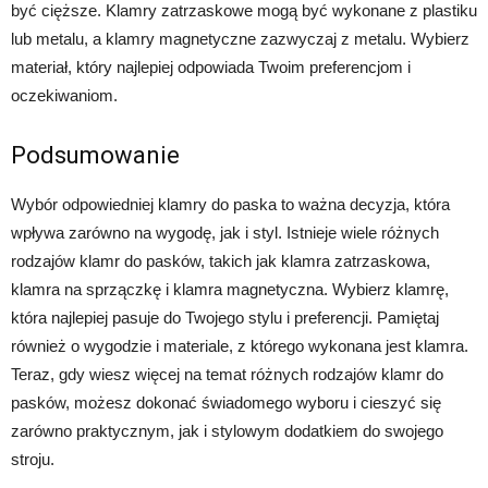
być cięższe. Klamry zatrzaskowe mogą być wykonane z plastiku
lub metalu, a klamry magnetyczne zazwyczaj z metalu. Wybierz
materiał, który najlepiej odpowiada Twoim preferencjom i
oczekiwaniom.
Podsumowanie
Wybór odpowiedniej klamry do paska to ważna decyzja, która
wpływa zarówno na wygodę, jak i styl. Istnieje wiele różnych
rodzajów klamr do pasków, takich jak klamra zatrzaskowa,
klamra na sprzączkę i klamra magnetyczna. Wybierz klamrę,
która najlepiej pasuje do Twojego stylu i preferencji. Pamiętaj
również o wygodzie i materiale, z którego wykonana jest klamra.
Teraz, gdy wiesz więcej na temat różnych rodzajów klamr do
pasków, możesz dokonać świadomego wyboru i cieszyć się
zarówno praktycznym, jak i stylowym dodatkiem do swojego
stroju.