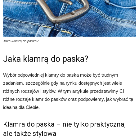
Jaka klamrą do paska?
Jaka klamrą do paska?
Wybór odpowiedniej klamry do paska może być trudnym
zadaniem, szczególnie gdy na rynku dostępnych jest wiele
różnych rodzajów i stylów. W tym artykule przedstawimy Ci
różne rodzaje klamr do pasków oraz podpowiemy, jak wybrać tę
idealną dla Ciebie.
Klamra do paska – nie tylko praktyczna,
ale także stylowa