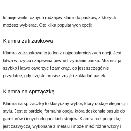
Istnieje wiele różnych rodzajów klamr do pasków, z których
możesz wybierać. Oto kilka popularnych opcji:
Klamra zatrzaskowa
Klamra zatrzaskowa to jedna z najpopularniejszych opcji. Jest
łatwa w użyciu i zapewnia pewne trzymanie paska. Możesz ją
szybko i łatwo otworzyć i zamknąć, co jest szczególnie
przydatne, gdy często musisz zdjąć i zakładać pasek.
Klamra na sprzączkę
Klamra na sprzączkę to klasyczny wybór, który dodaje elegancji i
stylu. Jest to bardziej formalna opcja, która doskonale pasuje do
garniturów i innych eleganckich strojów. Klamra na sprzączkę
jest zazwyczaj wykonana z metalu i może mieć różne wzory i