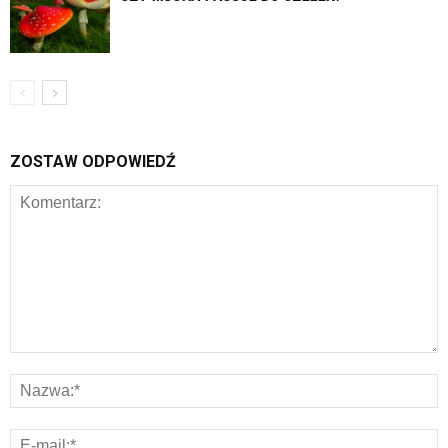
ZOSTAW ODPOWIEDŹ