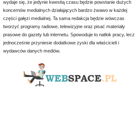
wydaje się, że jedynie kwestią czasu będzie powstanie dużych
koncernów medialnych działających bardzo żwawo w każdej
części gałęzi medialnej. Ta sama redakcja będzie wówczas
tworzyć programy radiowe, telewizyjne oraz pisać materiały
prasowe do gazety lub internetu. Spowoduje to natłok pracy, lecz
jednocześnie przyniesie dodatkowe zyski dla właścicieli i
wydawców danych mediów.