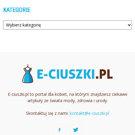
KATEGORIE
Kategorie
E-ciuszki.pl to portal dla kobiet, na którym znajdziesz ciekawe
artykuły ze świata mody, zdrowia i urody.
Skontaktuj się z nami:
kontakt@e-ciuszki.pl