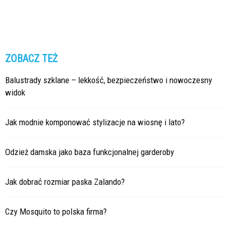
ZOBACZ TEŻ
Balustrady szklane – lekkość, bezpieczeństwo i nowoczesny
widok
Jak modnie komponować stylizacje na wiosnę i lato?
Odzież damska jako baza funkcjonalnej garderoby
Jak dobrać rozmiar paska Zalando?
Czy Mosquito to polska firma?