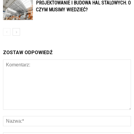
PROJEKTOWANIE I BUDOWA HAL STALOWYCH. O
CZYM MUSIMY WIEDZIEĆ?
ZOSTAW ODPOWIEDŹ