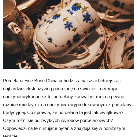
Porcelana Fine Bone China uchodzi za najszlachetniejszą i
najbardziej ekskluzywną porcelanę na świecie. Trzymając
naczynie wykonane z tej porcelany zauważyć można pewne
różnice między nim a naczyniem wyprodukowanym z porcelany
tradycyjnej. Co sprawia, że porcelana ta jest tak wyjątkowa?
Czym różni się od zwykłych wyrobów porcelanowych?
Odpowiedzi na te nurtujące pytania znajdują się w poniższym
tekście.