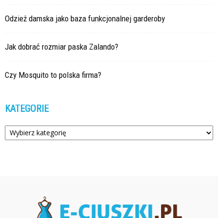
Odzież damska jako baza funkcjonalnej garderoby
Jak dobrać rozmiar paska Zalando?
Czy Mosquito to polska firma?
KATEGORIE
Kategorie