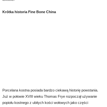
Krótka historia Fine Bone China
Porcelana kostna posiada bardzo ciekawą historię powstania.
Już w połowie XVIII wieku Thomas Frye rozpoczął używanie
popiołu kostnego z ubitych kości wołowych jako części