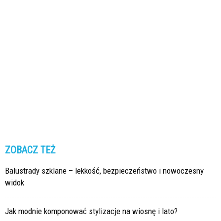
ZOBACZ TEŻ
Balustrady szklane – lekkość, bezpieczeństwo i nowoczesny
widok
Jak modnie komponować stylizacje na wiosnę i lato?