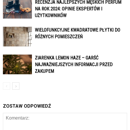
RECENZJA NAJLEPSZYCH MĘSKICH PERFUM
NA ROK 2024: OPINIE EKSPERTÓW I
UŻYTKOWNIKÓW
WIELOFUNKCYJNE KWADRATOWE PŁYTKI DO
RÓŻNYCH POMIESZCZEŃ
ZIARENKA LEMON HAZE – GARŚĆ
NAJWAŻNIEJSZYCH INFORMACJI PRZED
ZAKUPEM
ZOSTAW ODPOWIEDŹ