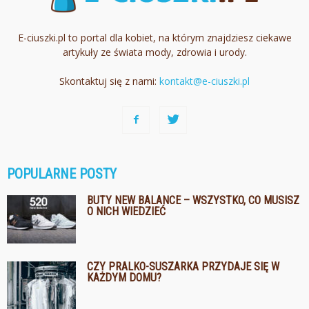
E-ciuszki.pl to portal dla kobiet, na którym znajdziesz ciekawe
artykuły ze świata mody, zdrowia i urody.
Skontaktuj się z nami:
kontakt@e-ciuszki.pl
POPULARNE POSTY
BUTY NEW BALANCE – WSZYSTKO, CO MUSISZ
O NICH WIEDZIEĆ
CZY PRALKO-SUSZARKA PRZYDAJE SIĘ W
KAŻDYM DOMU?