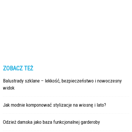
ZOBACZ TEŻ
Balustrady szklane – lekkość, bezpieczeństwo i nowoczesny
widok
Jak modnie komponować stylizacje na wiosnę i lato?
Odzież damska jako baza funkcjonalnej garderoby