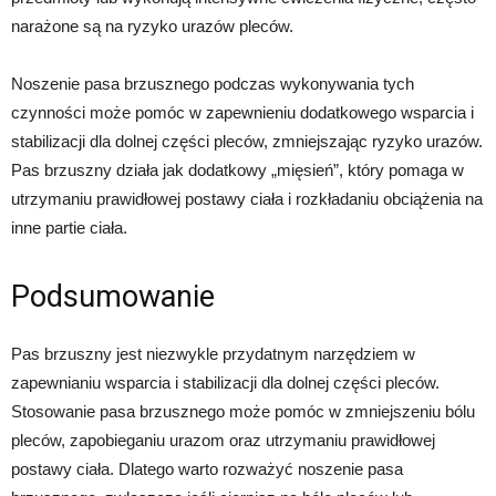
narażone są na ryzyko urazów pleców.
Noszenie pasa brzusznego podczas wykonywania tych
czynności może pomóc w zapewnieniu dodatkowego wsparcia i
stabilizacji dla dolnej części pleców, zmniejszając ryzyko urazów.
Pas brzuszny działa jak dodatkowy „mięsień”, który pomaga w
utrzymaniu prawidłowej postawy ciała i rozkładaniu obciążenia na
inne partie ciała.
Podsumowanie
Pas brzuszny jest niezwykle przydatnym narzędziem w
zapewnianiu wsparcia i stabilizacji dla dolnej części pleców.
Stosowanie pasa brzusznego może pomóc w zmniejszeniu bólu
pleców, zapobieganiu urazom oraz utrzymaniu prawidłowej
postawy ciała. Dlatego warto rozważyć noszenie pasa