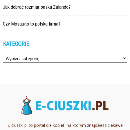
Jak dobrać rozmiar paska Zalando?
Czy Mosquito to polska firma?
KATEGORIE
Kategorie
E-ciuszki.pl to portal dla kobiet, na którym znajdziesz ciekawe