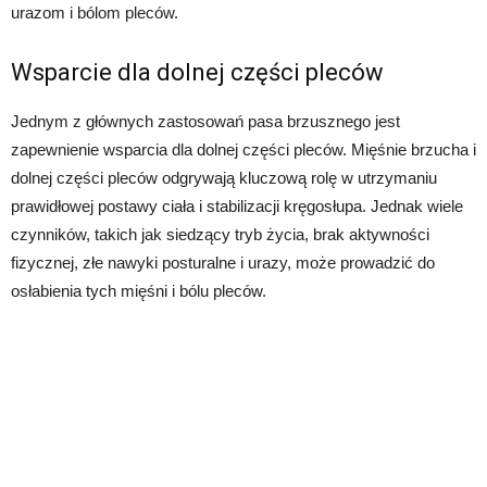
urazom i bólom pleców.
Wsparcie dla dolnej części pleców
Jednym z głównych zastosowań pasa brzusznego jest
zapewnienie wsparcia dla dolnej części pleców. Mięśnie brzucha i
dolnej części pleców odgrywają kluczową rolę w utrzymaniu
prawidłowej postawy ciała i stabilizacji kręgosłupa. Jednak wiele
czynników, takich jak siedzący tryb życia, brak aktywności
fizycznej, złe nawyki posturalne i urazy, może prowadzić do
osłabienia tych mięśni i bólu pleców.