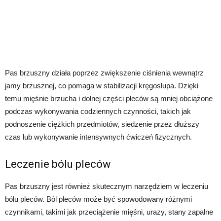
Pas brzuszny działa poprzez zwiększenie ciśnienia wewnątrz
jamy brzusznej, co pomaga w stabilizacji kręgosłupa. Dzięki
temu mięśnie brzucha i dolnej części pleców są mniej obciążone
podczas wykonywania codziennych czynności, takich jak
podnoszenie ciężkich przedmiotów, siedzenie przez dłuższy
czas lub wykonywanie intensywnych ćwiczeń fizycznych.
Leczenie bólu pleców
Pas brzuszny jest również skutecznym narzędziem w leczeniu
bólu pleców. Ból pleców może być spowodowany różnymi
czynnikami, takimi jak przeciążenie mięśni, urazy, stany zapalne