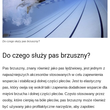
Do czego służy pas brzuszny?
Do czego służy pas brzuszny?
Pas brzuszny, znany również jako pas lędźwiowy, jest jednym z
najważniejszych akcesoriów stosowanych w celu zapewnienia
wsparcia i stabilizacji dolnej części pleców. Jest to elastyczny
pas, który owija się wokół talii i zapewnia dodatkowe wsparcie dla
mięśni brzucha i dolnej części pleców. Często stosowany przez
osoby, które cierpią na bóle pleców, pas brzuszny może również
być używany jako profilaktyczne narzędzie, aby zapobiec