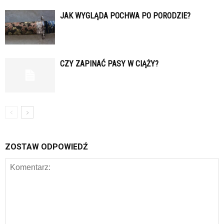
JAK WYGLĄDA POCHWA PO PORODZIE?
CZY ZAPINAĆ PASY W CIĄŻY?
ZOSTAW ODPOWIEDŹ