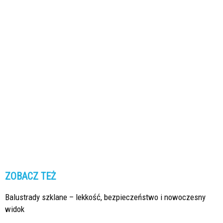
ZOBACZ TEŻ
Balustrady szklane – lekkość, bezpieczeństwo i nowoczesny
widok