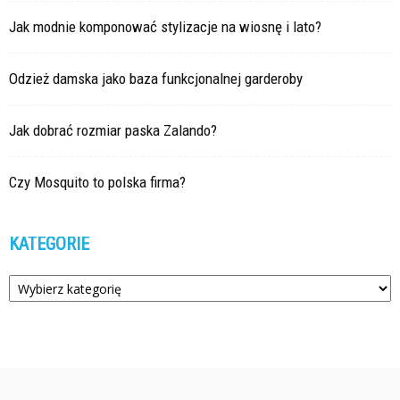
Jak modnie komponować stylizacje na wiosnę i lato?
Odzież damska jako baza funkcjonalnej garderoby
Jak dobrać rozmiar paska Zalando?
Czy Mosquito to polska firma?
KATEGORIE
Kategorie