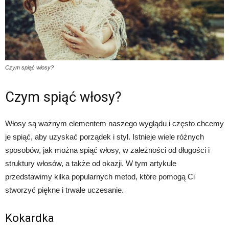
Czym spiąć włosy?
Czym spiąć włosy?
Włosy są ważnym elementem naszego wyglądu i często chcemy
je spiąć, aby uzyskać porządek i styl. Istnieje wiele różnych
sposobów, jak można spiąć włosy, w zależności od długości i
struktury włosów, a także od okazji. W tym artykule
przedstawimy kilka popularnych metod, które pomogą Ci
stworzyć piękne i trwałe uczesanie.
Kokardka