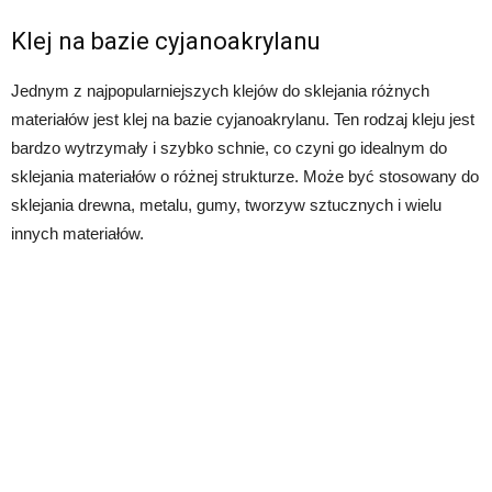
Klej na bazie cyjanoakrylanu
Jednym z najpopularniejszych klejów do sklejania różnych
materiałów jest klej na bazie cyjanoakrylanu. Ten rodzaj kleju jest
bardzo wytrzymały i szybko schnie, co czyni go idealnym do
sklejania materiałów o różnej strukturze. Może być stosowany do
sklejania drewna, metalu, gumy, tworzyw sztucznych i wielu
innych materiałów.