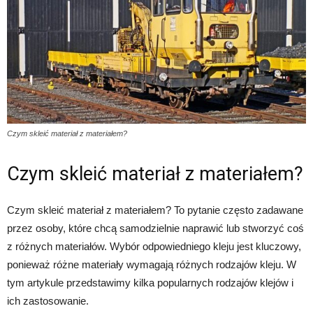
Czym skleić materiał z materiałem?
Czym skleić materiał z materiałem?
Czym skleić materiał z materiałem? To pytanie często zadawane
przez osoby, które chcą samodzielnie naprawić lub stworzyć coś
z różnych materiałów. Wybór odpowiedniego kleju jest kluczowy,
ponieważ różne materiały wymagają różnych rodzajów kleju. W
tym artykule przedstawimy kilka popularnych rodzajów klejów i
ich zastosowanie.