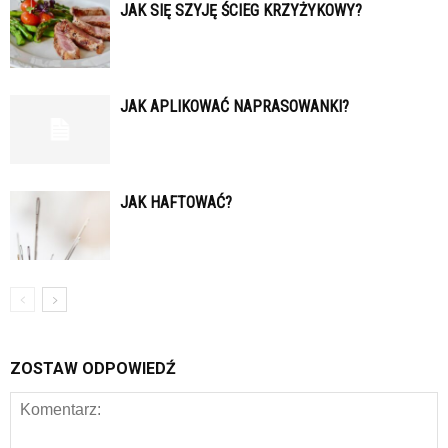
JAK SIĘ SZYJĘ ŚCIEG KRZYŻYKOWY?
JAK APLIKOWAĆ NAPRASOWANKI?
JAK HAFTOWAĆ?
ZOSTAW ODPOWIEDŹ