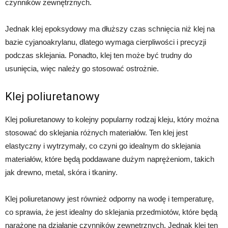
czynników zewnętrznych.
Jednak klej epoksydowy ma dłuższy czas schnięcia niż klej na
bazie cyjanoakrylanu, dlatego wymaga cierpliwości i precyzji
podczas sklejania. Ponadto, klej ten może być trudny do
usunięcia, więc należy go stosować ostrożnie.
Klej poliuretanowy
Klej poliuretanowy to kolejny popularny rodzaj kleju, który można
stosować do sklejania różnych materiałów. Ten klej jest
elastyczny i wytrzymały, co czyni go idealnym do sklejania
materiałów, które będą poddawane dużym naprężeniom, takich
jak drewno, metal, skóra i tkaniny.
Klej poliuretanowy jest również odporny na wodę i temperaturę,
co sprawia, że jest idealny do sklejania przedmiotów, które będą
narażone na działanie czynników zewnętrznych. Jednak klej ten