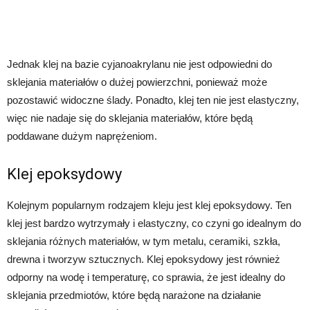
Jednak klej na bazie cyjanoakrylanu nie jest odpowiedni do
sklejania materiałów o dużej powierzchni, ponieważ może
pozostawić widoczne ślady. Ponadto, klej ten nie jest elastyczny,
więc nie nadaje się do sklejania materiałów, które będą
poddawane dużym naprężeniom.
Klej epoksydowy
Kolejnym popularnym rodzajem kleju jest klej epoksydowy. Ten
klej jest bardzo wytrzymały i elastyczny, co czyni go idealnym do
sklejania różnych materiałów, w tym metalu, ceramiki, szkła,
drewna i tworzyw sztucznych. Klej epoksydowy jest również
odporny na wodę i temperaturę, co sprawia, że jest idealny do
sklejania przedmiotów, które będą narażone na działanie