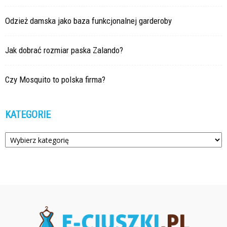
Odzież damska jako baza funkcjonalnej garderoby
Jak dobrać rozmiar paska Zalando?
Czy Mosquito to polska firma?
KATEGORIE
Kategorie