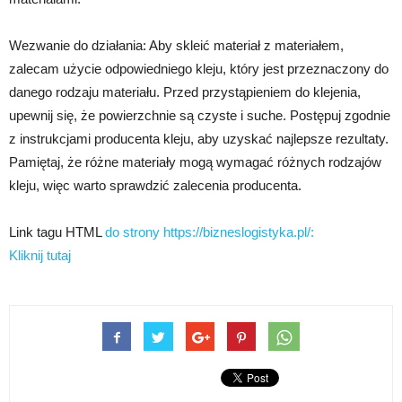
Wezwanie do działania: Aby skleić materiał z materiałem,
zalecam użycie odpowiedniego kleju, który jest przeznaczony do
danego rodzaju materiału. Przed przystąpieniem do klejenia,
upewnij się, że powierzchnie są czyste i suche. Postępuj zgodnie
z instrukcjami producenta kleju, aby uzyskać najlepsze rezultaty.
Pamiętaj, że różne materiały mogą wymagać różnych rodzajów
kleju, więc warto sprawdzić zalecenia producenta.
Link tagu HTML
do strony https://bizneslogistyka.pl/:
Kliknij tutaj