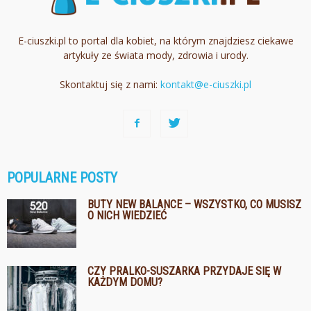
E-ciuszki.pl to portal dla kobiet, na którym znajdziesz ciekawe
artykuły ze świata mody, zdrowia i urody.
Skontaktuj się z nami:
kontakt@e-ciuszki.pl
POPULARNE POSTY
BUTY NEW BALANCE – WSZYSTKO, CO MUSISZ
O NICH WIEDZIEĆ
CZY PRALKO-SUSZARKA PRZYDAJE SIĘ W
KAŻDYM DOMU?