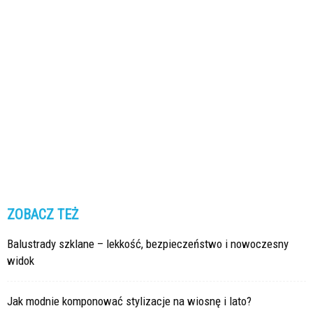
ZOBACZ TEŻ
Balustrady szklane – lekkość, bezpieczeństwo i nowoczesny
widok
Jak modnie komponować stylizacje na wiosnę i lato?