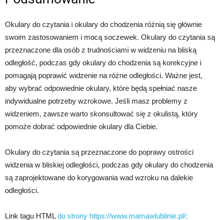
Okulary do czytania i okulary do chodzenia różnią się głównie
swoim zastosowaniem i mocą soczewek. Okulary do czytania są
przeznaczone dla osób z trudnościami w widzeniu na bliską
odległość, podczas gdy okulary do chodzenia są korekcyjne i
pomagają poprawić widzenie na różne odległości. Ważne jest,
aby wybrać odpowiednie okulary, które będą spełniać nasze
indywidualne potrzeby wzrokowe. Jeśli masz problemy z
widzeniem, zawsze warto skonsultować się z okulistą, który
pomoże dobrać odpowiednie okulary dla Ciebie.
Okulary do czytania są przeznaczone do poprawy ostrości
widzenia w bliskiej odległości, podczas gdy okulary do chodzenia
są zaprojektowane do korygowania wad wzroku na dalekie
odległości.
Link tagu HTML
do strony https://www.mamawlublinie.pl/: