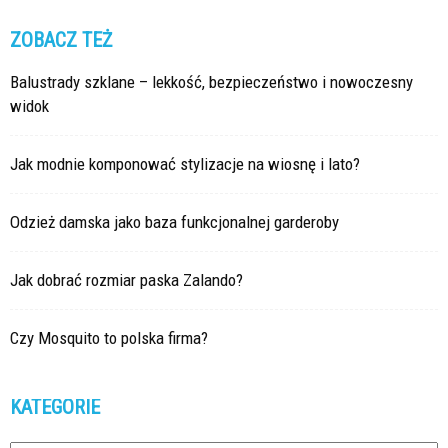
ZOBACZ TEŻ
Balustrady szklane – lekkość, bezpieczeństwo i nowoczesny
widok
Jak modnie komponować stylizacje na wiosnę i lato?
Odzież damska jako baza funkcjonalnej garderoby
Jak dobrać rozmiar paska Zalando?
Czy Mosquito to polska firma?
KATEGORIE
Kategorie