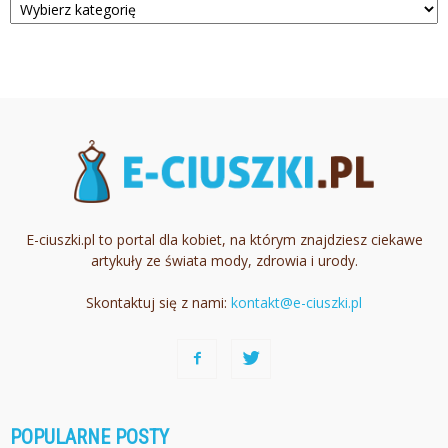
E-ciuszki.pl to portal dla kobiet, na którym znajdziesz ciekawe
artykuły ze świata mody, zdrowia i urody.
Skontaktuj się z nami:
kontakt@e-ciuszki.pl
POPULARNE POSTY