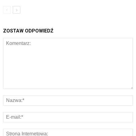
ZOSTAW ODPOWIEDŹ