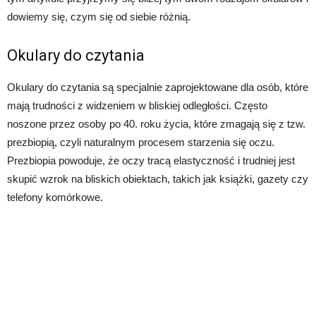
dowiemy się, czym się od siebie różnią.
Okulary do czytania
Okulary do czytania są specjalnie zaprojektowane dla osób, które
mają trudności z widzeniem w bliskiej odległości. Często
noszone przez osoby po 40. roku życia, które zmagają się z tzw.
prezbiopią, czyli naturalnym procesem starzenia się oczu.
Prezbiopia powoduje, że oczy tracą elastyczność i trudniej jest
skupić wzrok na bliskich obiektach, takich jak książki, gazety czy
telefony komórkowe.