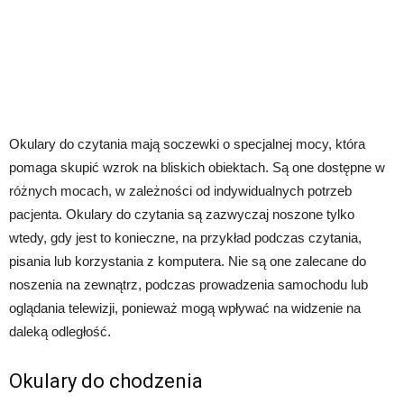
Okulary do czytania mają soczewki o specjalnej mocy, która
pomaga skupić wzrok na bliskich obiektach. Są one dostępne w
różnych mocach, w zależności od indywidualnych potrzeb
pacjenta. Okulary do czytania są zazwyczaj noszone tylko
wtedy, gdy jest to konieczne, na przykład podczas czytania,
pisania lub korzystania z komputera. Nie są one zalecane do
noszenia na zewnątrz, podczas prowadzenia samochodu lub
oglądania telewizji, ponieważ mogą wpływać na widzenie na
daleką odległość.
Okulary do chodzenia