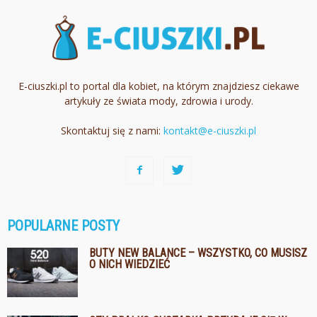
E-ciuszki.pl to portal dla kobiet, na którym znajdziesz ciekawe
artykuły ze świata mody, zdrowia i urody.
Skontaktuj się z nami:
kontakt@e-ciuszki.pl
POPULARNE POSTY
BUTY NEW BALANCE – WSZYSTKO, CO MUSISZ
O NICH WIEDZIEĆ