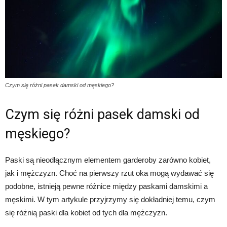
Czym się różni pasek damski od męskiego?
Czym się różni pasek damski od
męskiego?
Paski są nieodłącznym elementem garderoby zarówno kobiet,
jak i mężczyzn. Choć na pierwszy rzut oka mogą wydawać się
podobne, istnieją pewne różnice między paskami damskimi a
męskimi. W tym artykule przyjrzymy się dokładniej temu, czym
się różnią paski dla kobiet od tych dla mężczyzn.