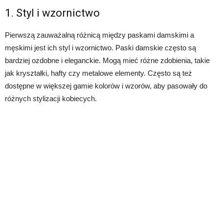
1. Styl i wzornictwo
Pierwszą zauważalną różnicą między paskami damskimi a
męskimi jest ich styl i wzornictwo. Paski damskie często są
bardziej ozdobne i eleganckie. Mogą mieć różne zdobienia, takie
jak kryształki, hafty czy metalowe elementy. Często są też
dostępne w większej gamie kolorów i wzorów, aby pasowały do
różnych stylizacji kobiecych.