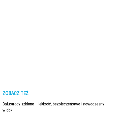
ZOBACZ TEŻ
Balustrady szklane – lekkość, bezpieczeństwo i nowoczesny
widok