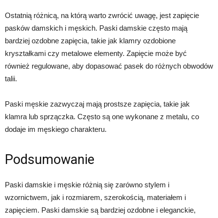
Ostatnią różnicą, na którą warto zwrócić uwagę, jest zapięcie
pasków damskich i męskich. Paski damskie często mają
bardziej ozdobne zapięcia, takie jak klamry ozdobione
kryształkami czy metalowe elementy. Zapięcie może być
również regulowane, aby dopasować pasek do różnych obwodów
talii.
Paski męskie zazwyczaj mają prostsze zapięcia, takie jak
klamra lub sprzączka. Często są one wykonane z metalu, co
dodaje im męskiego charakteru.
Podsumowanie
Paski damskie i męskie różnią się zarówno stylem i
wzornictwem, jak i rozmiarem, szerokością, materiałem i
zapięciem. Paski damskie są bardziej ozdobne i eleganckie,