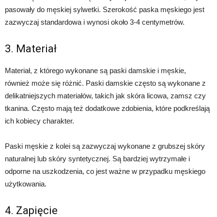
pasowały do męskiej sylwetki. Szerokość paska męskiego jest
zazwyczaj standardowa i wynosi około 3-4 centymetrów.
3. Materiał
Materiał, z którego wykonane są paski damskie i męskie,
również może się różnić. Paski damskie często są wykonane z
delikatniejszych materiałów, takich jak skóra licowa, zamsz czy
tkanina. Często mają też dodatkowe zdobienia, które podkreślają
ich kobiecy charakter.
Paski męskie z kolei są zazwyczaj wykonane z grubszej skóry
naturalnej lub skóry syntetycznej. Są bardziej wytrzymałe i
odporne na uszkodzenia, co jest ważne w przypadku męskiego
użytkowania.
4. Zapięcie