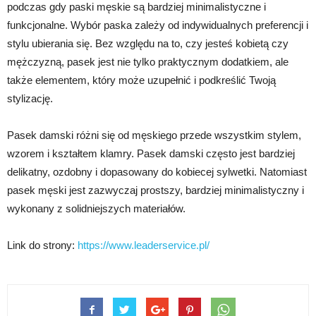
podczas gdy paski męskie są bardziej minimalistyczne i
funkcjonalne. Wybór paska zależy od indywidualnych preferencji i
stylu ubierania się. Bez względu na to, czy jesteś kobietą czy
mężczyzną, pasek jest nie tylko praktycznym dodatkiem, ale
także elementem, który może uzupełnić i podkreślić Twoją
stylizację.
Pasek damski różni się od męskiego przede wszystkim stylem,
wzorem i kształtem klamry. Pasek damski często jest bardziej
delikatny, ozdobny i dopasowany do kobiecej sylwetki. Natomiast
pasek męski jest zazwyczaj prostszy, bardziej minimalistyczny i
wykonany z solidniejszych materiałów.
Link do strony:
https://www.leaderservice.pl/