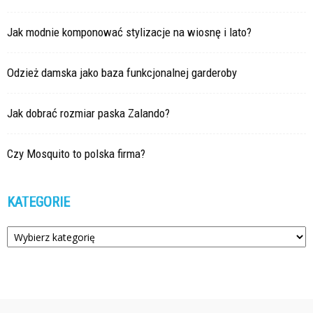
Jak modnie komponować stylizacje na wiosnę i lato?
Odzież damska jako baza funkcjonalnej garderoby
Jak dobrać rozmiar paska Zalando?
Czy Mosquito to polska firma?
KATEGORIE
Kategorie