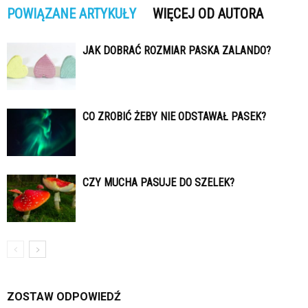
POWIĄZANE ARTYKUŁY
WIĘCEJ OD AUTORA
JAK DOBRAĆ ROZMIAR PASKA ZALANDO?
CO ZROBIĆ ŻEBY NIE ODSTAWAŁ PASEK?
CZY MUCHA PASUJE DO SZELEK?
ZOSTAW ODPOWIEDŹ