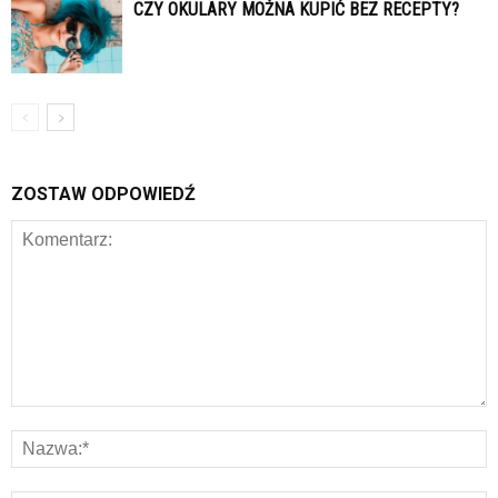
CZY OKULARY MOŻNA KUPIĆ BEZ RECEPTY?
ZOSTAW ODPOWIEDŹ