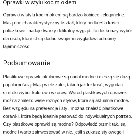
Oprawki w stylu kocim okiem
Oprawki w stylu kocim okiem są bardzo kobiece i eleganckie.
Mają one charakterystyczny kształt, który podkreśla kości
policzkowe i nadaje twarzy delikatny wygląd. To doskonały wybór
dla osób, które chcą dodać swojemu wyglądowi odrobinę
tajemniczości.
Podsumowanie
Plastikowe oprawki okularowe są nadal modne i cieszą się dużą
popularnością. Mają wiele zalet, takich jak lekkość, wygoda i
szeroki wybór kolorów i wzorów. Wśród plastikowych oprawek
można znaleźć wiele różnych stylów, które są aktualnie modne.
Bez względu na preferencje i styl, można znaleźć plastikowe
oprawki, które będą idealnie pasować do indywidualnych potrzeb.
Czy plastikowe oprawki są modne? Odpowiedź brzmi: tak, są
modne i warto zainwestować w nie, jeśli szukasz stylowego i