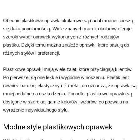
Obecnie plastikowe oprawki okularowe są nadal modne i cieszą
się dużą popularnością. Wiele znanych marek okularów oferuje
szeroki wybór oprawek wykonanych z różnych rodzajów
plastiku. Dzięki temu można znaleźć oprawki, które pasują do
różnych stylów i preferencji.
Plastikowe oprawki mają wiele zalet, które przyciągają klientów.
Po pierwsze, są one lekkie i wygodne w noszeniu. Plastik jest
również bardziej elastyczny niż metal, co oznacza, że oprawki są
mniej podatne na uszkodzenia. Ponadto, plastikowe oprawki są
dostępne w szerokiej gamie kolorów i wzorów, co pozwala na
wyrażenie indywidualnego stylu.
Modne style plastikowych oprawek