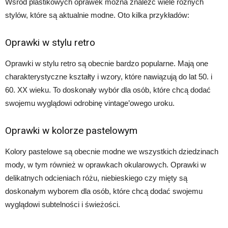
Wśród plastikowych oprawek można znaleźć wiele różnych
stylów, które są aktualnie modne. Oto kilka przykładów:
Oprawki w stylu retro
Oprawki w stylu retro są obecnie bardzo popularne. Mają one
charakterystyczne kształty i wzory, które nawiązują do lat 50. i
60. XX wieku. To doskonały wybór dla osób, które chcą dodać
swojemu wyglądowi odrobinę vintage’owego uroku.
Oprawki w kolorze pastelowym
Kolory pastelowe są obecnie modne we wszystkich dziedzinach
mody, w tym również w oprawkach okularowych. Oprawki w
delikatnych odcieniach różu, niebieskiego czy mięty są
doskonałym wyborem dla osób, które chcą dodać swojemu
wyglądowi subtelności i świeżości.