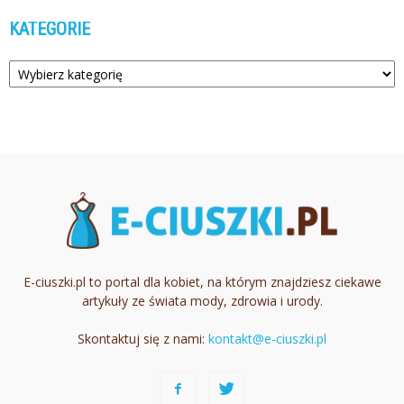
KATEGORIE
Kategorie
E-ciuszki.pl to portal dla kobiet, na którym znajdziesz ciekawe
artykuły ze świata mody, zdrowia i urody.
Skontaktuj się z nami:
kontakt@e-ciuszki.pl