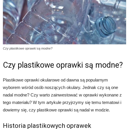
Czy plastikowe oprawki są modne?
Czy plastikowe oprawki są modne?
Plastikowe oprawki okularowe od dawna są popularnym
wyborem wśród osób noszących okulary. Jednak czy są one
nadal modne? Czy warto zainwestować w oprawki wykonane z
tego materiału? W tym artykule przyjrzymy się temu tematowi i
dowiemy się, czy plastikowe oprawki są nadal w modzie.
Historia plastikowych oprawek