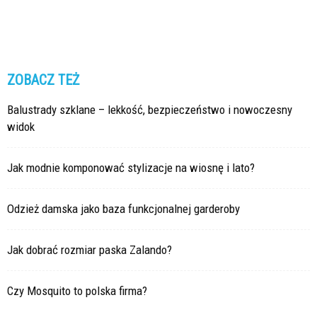
ZOBACZ TEŻ
Balustrady szklane – lekkość, bezpieczeństwo i nowoczesny
widok
Jak modnie komponować stylizacje na wiosnę i lato?
Odzież damska jako baza funkcjonalnej garderoby
Jak dobrać rozmiar paska Zalando?
Czy Mosquito to polska firma?