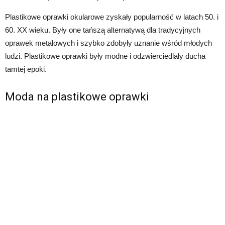
Plastikowe oprawki okularowe zyskały popularność w latach 50. i
60. XX wieku. Były one tańszą alternatywą dla tradycyjnych
oprawek metalowych i szybko zdobyły uznanie wśród młodych
ludzi. Plastikowe oprawki były modne i odzwierciedlały ducha
tamtej epoki.
Moda na plastikowe oprawki