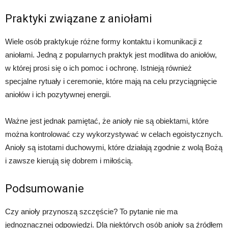
Praktyki związane z aniołami
Wiele osób praktykuje różne formy kontaktu i komunikacji z
aniołami. Jedną z popularnych praktyk jest modlitwa do aniołów,
w której prosi się o ich pomoc i ochronę. Istnieją również
specjalne rytuały i ceremonie, które mają na celu przyciągnięcie
aniołów i ich pozytywnej energii.
Ważne jest jednak pamiętać, że anioły nie są obiektami, które
można kontrolować czy wykorzystywać w celach egoistycznych.
Anioły są istotami duchowymi, które działają zgodnie z wolą Bożą
i zawsze kierują się dobrem i miłością.
Podsumowanie
Czy anioły przynoszą szczęście? To pytanie nie ma
jednoznacznej odpowiedzi. Dla niektórych osób anioły są źródłem