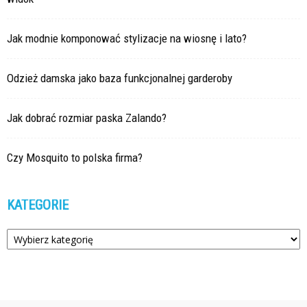
Jak modnie komponować stylizacje na wiosnę i lato?
Odzież damska jako baza funkcjonalnej garderoby
Jak dobrać rozmiar paska Zalando?
Czy Mosquito to polska firma?
KATEGORIE
Kategorie