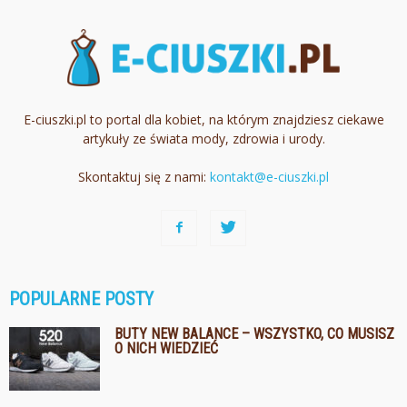
E-ciuszki.pl to portal dla kobiet, na którym znajdziesz ciekawe
artykuły ze świata mody, zdrowia i urody.
Skontaktuj się z nami:
kontakt@e-ciuszki.pl
POPULARNE POSTY
BUTY NEW BALANCE – WSZYSTKO, CO MUSISZ
O NICH WIEDZIEĆ