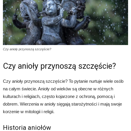
Czy anioły przynoszą szczęście?
Czy anioły przynoszą szczęście?
Czy anioły przynoszą szczęście? To pytanie nurtuje wiele osób
na całym świecie. Anioły od wieków są obecne w różnych
kulturach i religiach, często kojarzone z ochroną, pomocą i
dobrem. Wierzenia w anioły sięgają starożytności i mają swoje
korzenie w mitologii i religii.
Historia aniołów