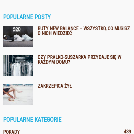
POPULARNE POSTY
BUTY NEW BALANCE – WSZYSTKO, CO MUSISZ
O NICH WIEDZIEĆ
CZY PRALKO-SUSZARKA PRZYDAJE SIĘ W
KAŻDYM DOMU?
ZAKRZEPICA ŻYŁ
POPULARNE KATEGORIE
439
PORADY