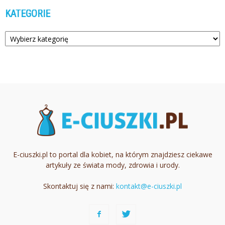
KATEGORIE
Kategorie
E-ciuszki.pl to portal dla kobiet, na którym znajdziesz ciekawe
artykuły ze świata mody, zdrowia i urody.
Skontaktuj się z nami:
kontakt@e-ciuszki.pl