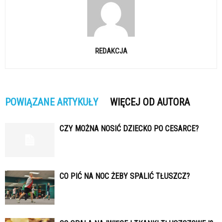
REDAKCJA
POWIĄZANE ARTYKUŁY
WIĘCEJ OD AUTORA
CZY MOŻNA NOSIĆ DZIECKO PO CESARCE?
CO PIĆ NA NOC ŻEBY SPALIĆ TŁUSZCZ?