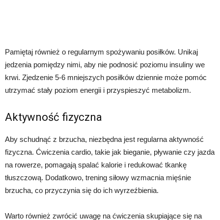
Pamiętaj również o regularnym spożywaniu posiłków. Unikaj
jedzenia pomiędzy nimi, aby nie podnosić poziomu insuliny we
krwi. Zjedzenie 5-6 mniejszych posiłków dziennie może pomóc
utrzymać stały poziom energii i przyspieszyć metabolizm.
Aktywność fizyczna
Aby schudnąć z brzucha, niezbędna jest regularna aktywność
fizyczna. Ćwiczenia cardio, takie jak bieganie, pływanie czy jazda
na rowerze, pomagają spalać kalorie i redukować tkankę
tłuszczową. Dodatkowo, trening siłowy wzmacnia mięśnie
brzucha, co przyczynia się do ich wyrzeźbienia.
Warto również zwrócić uwagę na ćwiczenia skupiające się na