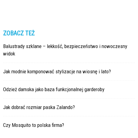
ZOBACZ TEŻ
Balustrady szklane – lekkość, bezpieczeństwo i nowoczesny
widok
Jak modnie komponować stylizacje na wiosnę i lato?
Odzież damska jako baza funkcjonalnej garderoby
Jak dobrać rozmiar paska Zalando?
Czy Mosquito to polska firma?