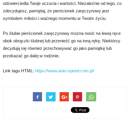
odzwierciedla Twoje uczucia i wartości. Niezależnie od tego, co
zdecydujesz, pamiętaj, że pierścionek zaręczynowy jest
symbolem miłości i ważnego momentu w Twoim życiu.
Po ślubie pierścionek zaręczynowy można nosić na lewej ręce
obok obrączki ślubnej lub przenieść go na inną rękę. Niektórzy
decydują się również przechowywać go jako pamiątkę lub
przekazać go dalej w rodzinie.
Link tagu HTML:
https://www.auto-speed.com.pl/