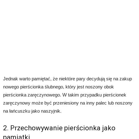
Jednak warto pamiętać, że niektóre pary decydują się na zakup
nowego pierścionka ślubnego, który jest noszony obok
pierścionka zaręczynowego. W takim przypadku pierścionek
zaręczynowy może być przeniesiony na inny palec lub noszony
na łańcuszku jako naszyjnik.
2. Przechowywanie pierścionka jako
pamiątki