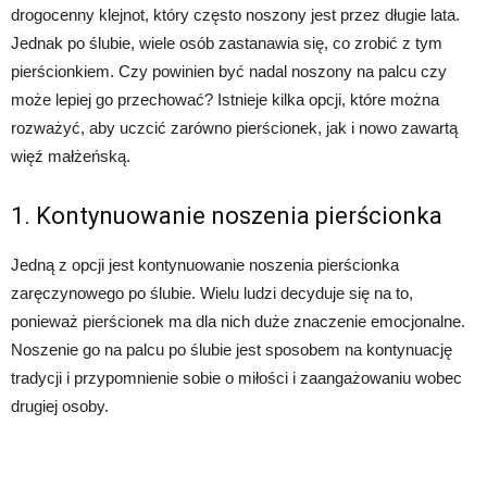
drogocenny klejnot, który często noszony jest przez długie lata.
Jednak po ślubie, wiele osób zastanawia się, co zrobić z tym
pierścionkiem. Czy powinien być nadal noszony na palcu czy
może lepiej go przechować? Istnieje kilka opcji, które można
rozważyć, aby uczcić zarówno pierścionek, jak i nowo zawartą
więź małżeńską.
1. Kontynuowanie noszenia pierścionka
Jedną z opcji jest kontynuowanie noszenia pierścionka
zaręczynowego po ślubie. Wielu ludzi decyduje się na to,
ponieważ pierścionek ma dla nich duże znaczenie emocjonalne.
Noszenie go na palcu po ślubie jest sposobem na kontynuację
tradycji i przypomnienie sobie o miłości i zaangażowaniu wobec
drugiej osoby.