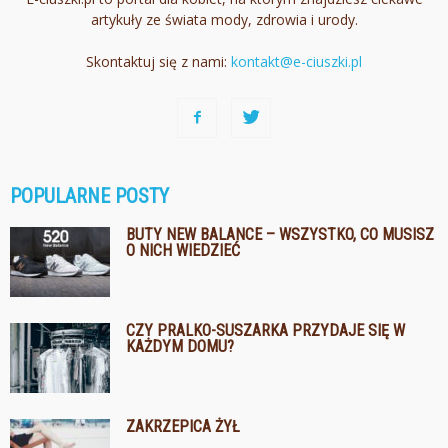
artykuły ze świata mody, zdrowia i urody.
Skontaktuj się z nami:
kontakt@e-ciuszki.pl
POPULARNE POSTY
BUTY NEW BALANCE – WSZYSTKO, CO MUSISZ
O NICH WIEDZIEĆ
CZY PRALKO-SUSZARKA PRZYDAJE SIĘ W
KAŻDYM DOMU?
ZAKRZEPICA ŻYŁ