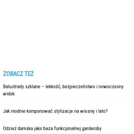
ZOBACZ TEŻ
Balustrady szklane – lekkość, bezpieczeństwo i nowoczesny
widok
Jak modnie komponować stylizacje na wiosnę i lato?
Odzież damska jako baza funkcjonalnej garderoby