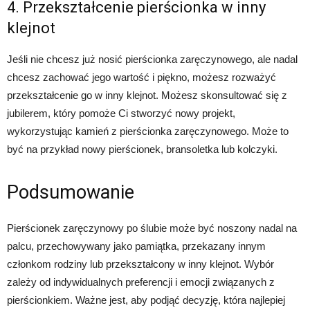
4. Przekształcenie pierścionka w inny
klejnot
Jeśli nie chcesz już nosić pierścionka zaręczynowego, ale nadal
chcesz zachować jego wartość i piękno, możesz rozważyć
przekształcenie go w inny klejnot. Możesz skonsultować się z
jubilerem, który pomoże Ci stworzyć nowy projekt,
wykorzystując kamień z pierścionka zaręczynowego. Może to
być na przykład nowy pierścionek, bransoletka lub kolczyki.
Podsumowanie
Pierścionek zaręczynowy po ślubie może być noszony nadal na
palcu, przechowywany jako pamiątka, przekazany innym
członkom rodziny lub przekształcony w inny klejnot. Wybór
zależy od indywidualnych preferencji i emocji związanych z
pierścionkiem. Ważne jest, aby podjąć decyzję, która najlepiej