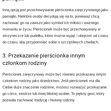
Inną opcją jest przechowywanie pierścionka zaręczynowego jako
pamiątki. Niektóre osoby decydują się na to, ponieważ chcą
zachować go na zawsze jako symbol ich miłości i ważnego
momentu w życiu. Pierścionek może być przechowywany w
skrzyneczce lub pudełku, które można wyjąć i obejrzeć od czasu
do czasu, aby przypomnieć sobie o szczęśliwych chwilach.
3. Przekazanie pierścionka innym
członkom rodziny
Pierścionek zaręczynowy może być również przekazany innym
członkom rodziny jako dziedzictwo. Jeśli pierścionek ma dla
Ciebie duże znaczenie rodzinne, możesz rozważyć przekazanie
go córce, siostrze lub innej bliskiej osobie. To piękny gest, który
pozwala zachować tradycję i historię rodziny.