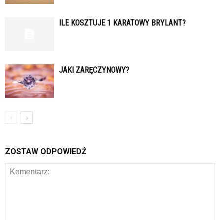
ILE KOSZTUJE 1 KARATOWY BRYLANT?
JAKI ZARĘCZYNOWY?
ZOSTAW ODPOWIEDŹ