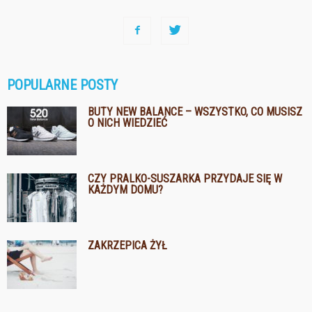
POPULARNE POSTY
BUTY NEW BALANCE – WSZYSTKO, CO MUSISZ
O NICH WIEDZIEĆ
CZY PRALKO-SUSZARKA PRZYDAJE SIĘ W
KAŻDYM DOMU?
ZAKRZEPICA ŻYŁ