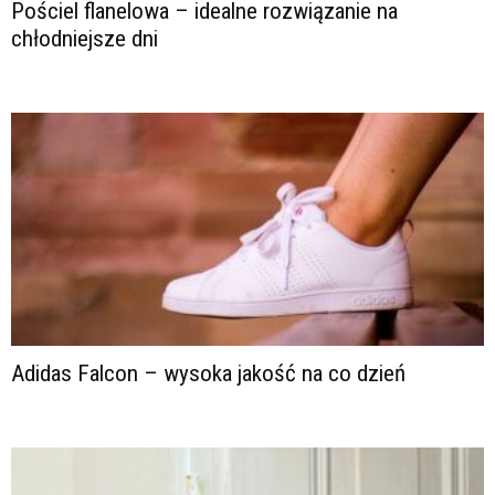
Pościel flanelowa – idealne rozwiązanie na
chłodniejsze dni
Adidas Falcon – wysoka jakość na co dzień