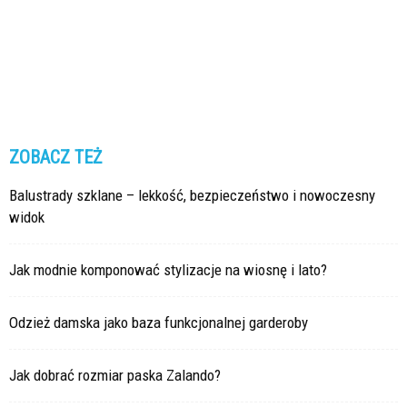
ZOBACZ TEŻ
Balustrady szklane – lekkość, bezpieczeństwo i nowoczesny
widok
Jak modnie komponować stylizacje na wiosnę i lato?
Odzież damska jako baza funkcjonalnej garderoby
Jak dobrać rozmiar paska Zalando?