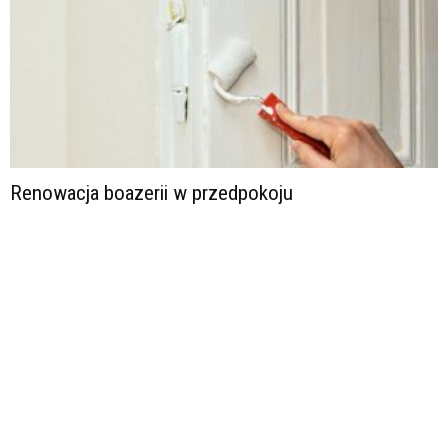
Renowacja boazerii w przedpokoju