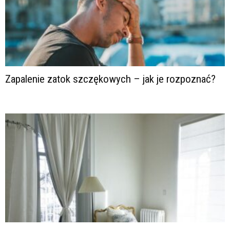
Zapalenie zatok szczękowych – jak je rozpoznać?