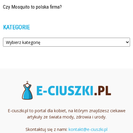
Czy Mosquito to polska firma?
KATEGORIE
Kategorie
E-ciuszki.pl to portal dla kobiet, na którym znajdziesz ciekawe
artykuły ze świata mody, zdrowia i urody.
Skontaktuj się z nami:
kontakt@e-ciuszki.pl